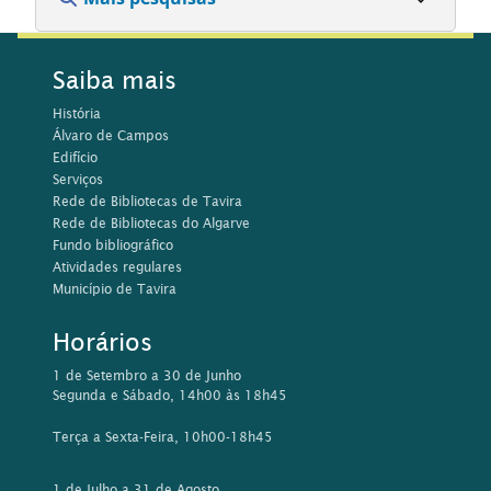
Saiba mais
História
Álvaro de Campos
Edifício
Serviços
Rede de Bibliotecas de Tavira
Rede de Bibliotecas do Algarve
Fundo bibliográfico
Atividades regulares
Município de Tavira
Horários
1 de Setembro a 30 de Junho
Segunda e Sábado, 14h00 às 18h45
Terça a Sexta-Feira, 10h00-18h45
1 de Julho a 31 de Agosto