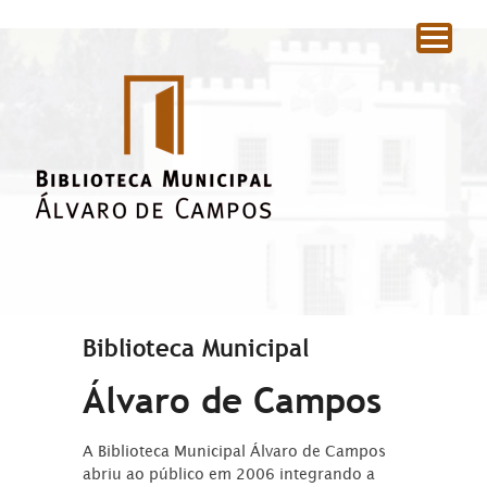
|
Biblioteca Municipal
Álvaro de Campos
A Biblioteca Municipal Álvaro de Campos
abriu ao público em 2006 integrando a