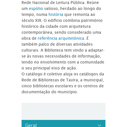
Rede Nacional de Leitura Pública. Reúne
um
espólio
valioso, herdado ao longo do
tempo, numa
história
que remonta ao
século XIX. O edifício combina património
histórico da cidade com arquitetura
contemporânea, sendo considerado uma
obra de
referência arquitetónica
. É
também palco de diversas atividades
culturais. A Biblioteca tem vindo a adaptar-
se às novas necessidades de informação,
tendo no envolvimento com a comunidade
o seu principal eixo de ação.
O catálogo é coletivo aloja os catálogos da
Rede de Bibliotecas de Tavira, a municipal,
cinco bibliotecas escolares e os centros de
documentação do município.