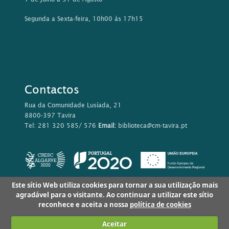
Segunda a Sexta-feira, 10h00 às 17h15
Contactos
Rua da Comunidade Lusíada, 21
8800-397 Tavira
Tel: 281 320 585/ 576
Email:
biblioteca@cm-tavira.pt
Este sítio Web utiliza cookies para tornar a sua utilização mais
agradável para o visitante. Ao continuar a utilizar este sítio
reconhece e aceita a nossa
política de cookies
Aceitar