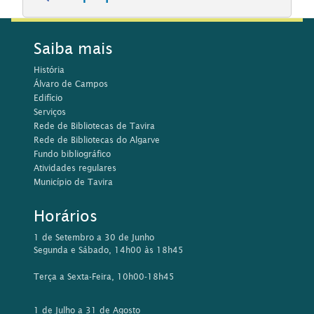
Saiba mais
História
Álvaro de Campos
Edifício
Serviços
Rede de Bibliotecas de Tavira
Rede de Bibliotecas do Algarve
Fundo bibliográfico
Atividades regulares
Município de Tavira
Horários
1 de Setembro a 30 de Junho
Segunda e Sábado, 14h00 às 18h45
Terça a Sexta-Feira, 10h00-18h45
1 de Julho a 31 de Agosto