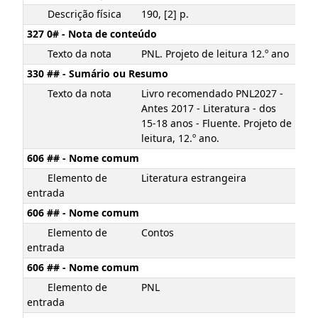
Descrição física
190, [2] p.
327 0# - Nota de conteúdo
Texto da nota
PNL. Projeto de leitura 12.º ano
330 ## - Sumário ou Resumo
Texto da nota
Livro recomendado PNL2027 -
Antes 2017 - Literatura - dos
15-18 anos - Fluente. Projeto de
leitura, 12.º ano.
606 ## - Nome comum
Elemento de
Literatura estrangeira
entrada
606 ## - Nome comum
Elemento de
Contos
entrada
606 ## - Nome comum
Elemento de
PNL
entrada