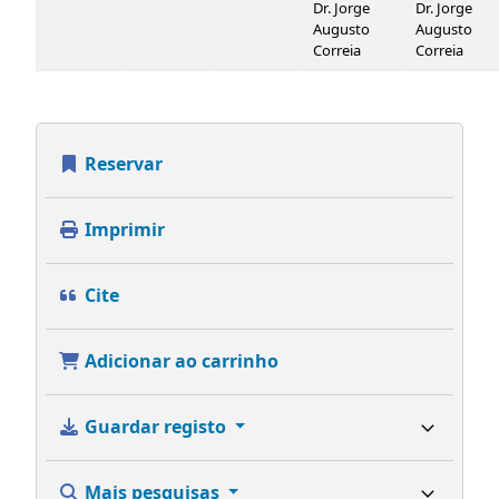
Dr. Jorge
Dr. Jorge
Augusto
Augusto
Correia
Correia
Reservar
Imprimir
Cite
Adicionar ao carrinho
Guardar registo
Mais pesquisas