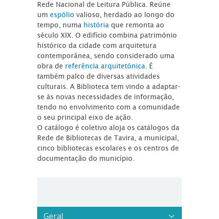
Rede Nacional de Leitura Pública. Reúne
um
espólio
valioso, herdado ao longo do
tempo, numa
história
que remonta ao
século XIX. O edifício combina património
histórico da cidade com arquitetura
contemporânea, sendo considerado uma
obra de
referência arquitetónica
. É
também palco de diversas atividades
culturais. A Biblioteca tem vindo a adaptar-
se às novas necessidades de informação,
tendo no envolvimento com a comunidade
o seu principal eixo de ação.
O catálogo é coletivo aloja os catálogos da
Rede de Bibliotecas de Tavira, a municipal,
cinco bibliotecas escolares e os centros de
documentação do município.