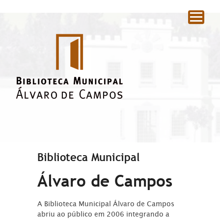
|
Biblioteca Municipal
Álvaro de Campos
A Biblioteca Municipal Álvaro de Campos
abriu ao público em 2006 integrando a