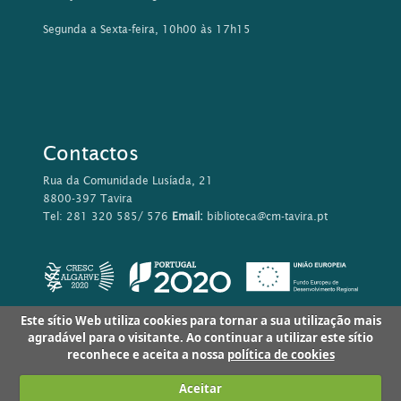
Segunda a Sexta-feira, 10h00 às 17h15
Contactos
Rua da Comunidade Lusíada, 21
8800-397 Tavira
Tel: 281 320 585/ 576
Email:
biblioteca@cm-tavira.pt
Este sítio Web utiliza cookies para tornar a sua utilização mais
agradável para o visitante. Ao continuar a utilizar este sítio
reconhece e aceita a nossa
política de cookies
Aceitar