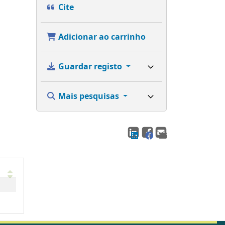
Cite
Adicionar ao carrinho
Guardar registo
Mais pesquisas