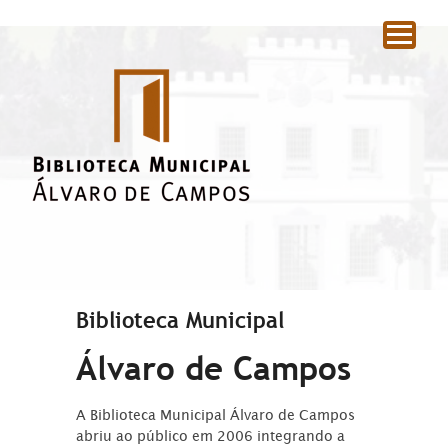
|
Biblioteca Municipal
Álvaro de Campos
A Biblioteca Municipal Álvaro de Campos
abriu ao público em 2006 integrando a