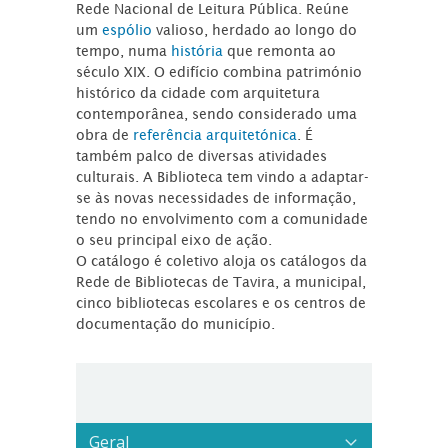
Rede Nacional de Leitura Pública. Reúne
um
espólio
valioso, herdado ao longo do
tempo, numa
história
que remonta ao
século XIX. O edifício combina património
histórico da cidade com arquitetura
contemporânea, sendo considerado uma
obra de
referência arquitetónica
. É
também palco de diversas atividades
culturais. A Biblioteca tem vindo a adaptar-
se às novas necessidades de informação,
tendo no envolvimento com a comunidade
o seu principal eixo de ação.
O catálogo é coletivo aloja os catálogos da
Rede de Bibliotecas de Tavira, a municipal,
cinco bibliotecas escolares e os centros de
documentação do município.