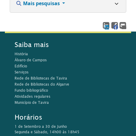
Mais pesquisas
Saiba mais
História
Álvaro de Campos
Edifício
Serviços
Rede de Bibliotecas de Tavira
Rede de Bibliotecas do Algarve
Fundo bibliográfico
Atividades regulares
Município de Tavira
Horários
1 de Setembro a 30 de Junho
Segunda e Sábado, 14h00 às 18h45