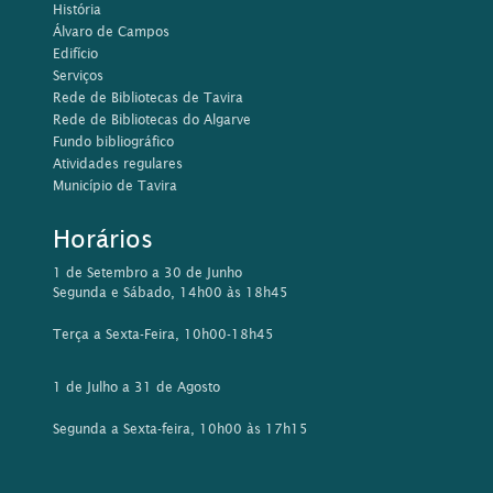
História
Álvaro de Campos
Edifício
Serviços
Rede de Bibliotecas de Tavira
Rede de Bibliotecas do Algarve
Fundo bibliográfico
Atividades regulares
Município de Tavira
Horários
1 de Setembro a 30 de Junho
Segunda e Sábado, 14h00 às 18h45
Terça a Sexta-Feira, 10h00-18h45
1 de Julho a 31 de Agosto
Segunda a Sexta-feira, 10h00 às 17h15