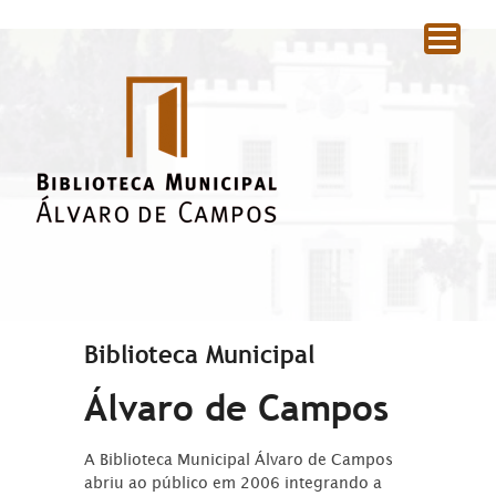
|
Biblioteca Municipal
Álvaro de Campos
A Biblioteca Municipal Álvaro de Campos
abriu ao público em 2006 integrando a