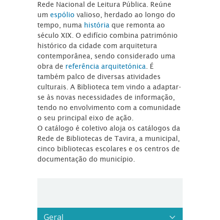
Rede Nacional de Leitura Pública. Reúne
um
espólio
valioso, herdado ao longo do
tempo, numa
história
que remonta ao
século XIX. O edifício combina património
histórico da cidade com arquitetura
contemporânea, sendo considerado uma
obra de
referência arquitetónica
. É
também palco de diversas atividades
culturais. A Biblioteca tem vindo a adaptar-
se às novas necessidades de informação,
tendo no envolvimento com a comunidade
o seu principal eixo de ação.
O catálogo é coletivo aloja os catálogos da
Rede de Bibliotecas de Tavira, a municipal,
cinco bibliotecas escolares e os centros de
documentação do município.