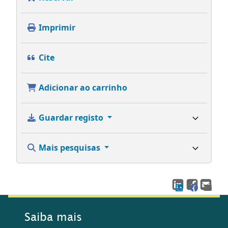
Imprimir
Cite
Adicionar ao carrinho
Guardar registo
Mais pesquisas
Saiba mais