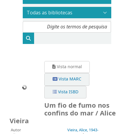
Vista normal
Vista MARC
Vista ISBD
Um fio de fumo nos
confins do mar / Alice
Vieira
Autor
Vieira, Alice
, 1943-