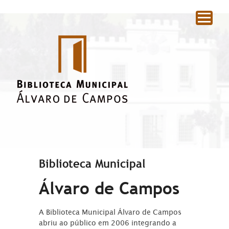
|
Biblioteca Municipal
Álvaro de Campos
A Biblioteca Municipal Álvaro de Campos
abriu ao público em 2006 integrando a