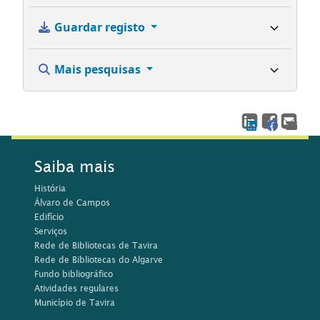
Guardar registo
Mais pesquisas
Saiba mais
História
Álvaro de Campos
Edifício
Serviços
Rede de Bibliotecas de Tavira
Rede de Bibliotecas do Algarve
Fundo bibliográfico
Atividades regulares
Município de Tavira