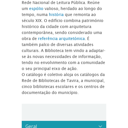
Rede Nacional de Leitura Pública. Reúne
um
espólio
valioso, herdado ao longo do
tempo, numa
história
que remonta ao
século XIX. O edifício combina património
histórico da cidade com arquitetura
contemporânea, sendo considerado uma
obra de
referência arquitetónica
. É
também palco de diversas atividades
culturais. A Biblioteca tem vindo a adaptar-
se às novas necessidades de informação,
tendo no envolvimento com a comunidade
o seu principal eixo de ação.
O catálogo é coletivo aloja os catálogos da
Rede de Bibliotecas de Tavira, a municipal,
cinco bibliotecas escolares e os centros de
documentação do município.