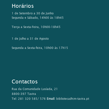
Horários
1 de Setembro a 30 de Junho
Segunda e Sábado, 14h00 às 18h45
Terça a Sexta-Feira, 10h00-18h45
1 de Julho a 31 de Agosto
Segunda a Sexta-feira, 10h00 às 17h15
Contactos
Rua da Comunidade Lusíada, 21
8800-397 Tavira
Tel: 281 320 585/ 576
Email:
biblioteca@cm-tavira.pt