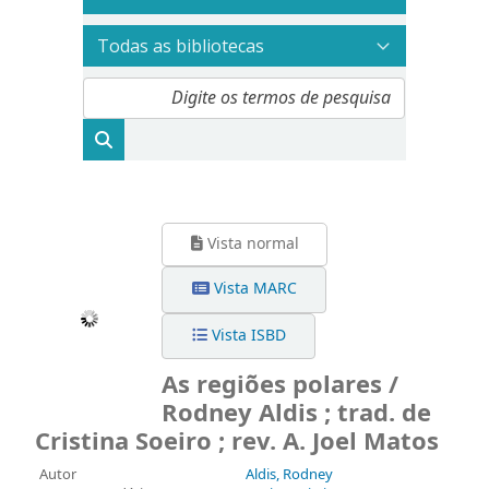
Vista normal
Vista MARC
Vista ISBD
As regiões polares /
Rodney Aldis ; trad. de
Cristina Soeiro ; rev. A. Joel Matos
Autor
Aldis, Rodney