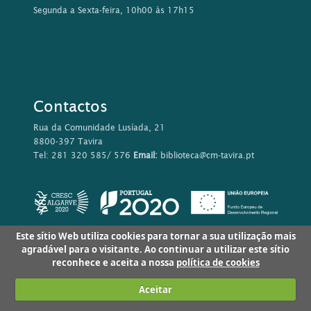
Segunda a Sexta-feira, 10h00 às 17h15
Contactos
Rua da Comunidade Lusíada, 21
8800-397 Tavira
Tel: 281 320 585/ 576
Email:
biblioteca@cm-tavira.pt
Este sítio Web utiliza cookies para tornar a sua utilização mais
agradável para o visitante. Ao continuar a utilizar este sítio
reconhece e aceita a nossa
política de cookies
Aceitar