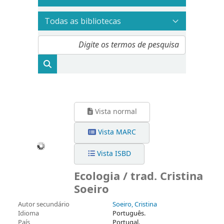
Vista normal
Vista MARC
Vista ISBD
Ecologia / trad. Cristina
Soeiro
Autor secundário
Soeiro, Cristina
Idioma
Português.
País
Portugal.