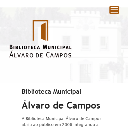
|
Biblioteca Municipal
Álvaro de Campos
A Biblioteca Municipal Álvaro de Campos
abriu ao público em 2006 integrando a