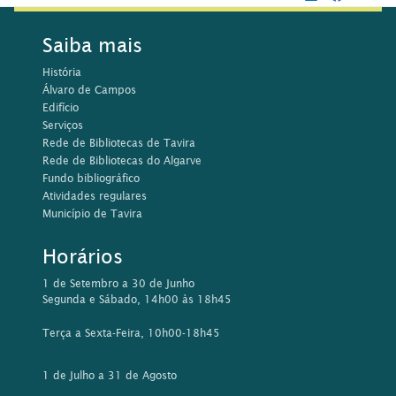
Saiba mais
História
Álvaro de Campos
Edifício
Serviços
Rede de Bibliotecas de Tavira
Rede de Bibliotecas do Algarve
Fundo bibliográfico
Atividades regulares
Município de Tavira
Horários
1 de Setembro a 30 de Junho
Segunda e Sábado, 14h00 às 18h45
Terça a Sexta-Feira, 10h00-18h45
1 de Julho a 31 de Agosto