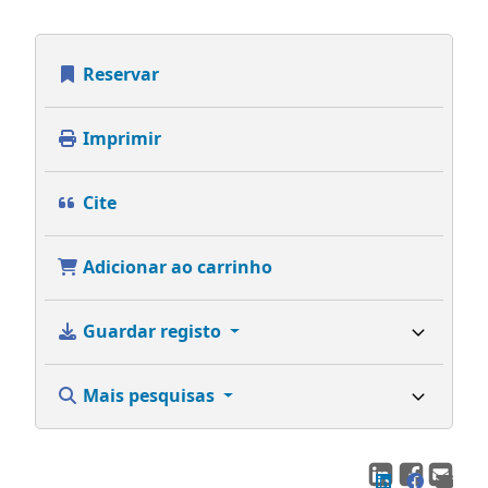
Reservar
Imprimir
Cite
Adicionar ao carrinho
Guardar registo
Mais pesquisas