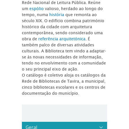
Rede Nacional de Leitura Pública. Reúne
um
espólio
valioso, herdado ao longo do
tempo, numa
história
que remonta ao
século XIX. O edifício combina património
histórico da cidade com arquitetura
contemporânea, sendo considerado uma
obra de
referência arquitetónica
. É
também palco de diversas atividades
culturais. A Biblioteca tem vindo a adaptar-
se às novas necessidades de informação,
tendo no envolvimento com a comunidade
o seu principal eixo de ação.
O catálogo é coletivo aloja os catálogos da
Rede de Bibliotecas de Tavira, a municipal,
cinco bibliotecas escolares e os centros de
documentação do município.