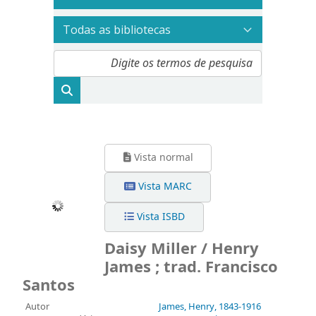
Vista normal
Vista MARC
Vista ISBD
Daisy Miller / Henry
James ; trad. Francisco
Santos
Autor
James, Henry
, 1843-1916