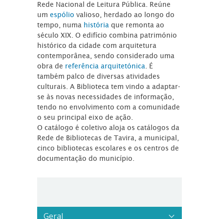
Rede Nacional de Leitura Pública. Reúne
um
espólio
valioso, herdado ao longo do
tempo, numa
história
que remonta ao
século XIX. O edifício combina património
histórico da cidade com arquitetura
contemporânea, sendo considerado uma
obra de
referência arquitetónica
. É
também palco de diversas atividades
culturais. A Biblioteca tem vindo a adaptar-
se às novas necessidades de informação,
tendo no envolvimento com a comunidade
o seu principal eixo de ação.
O catálogo é coletivo aloja os catálogos da
Rede de Bibliotecas de Tavira, a municipal,
cinco bibliotecas escolares e os centros de
documentação do município.