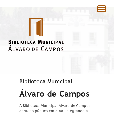
|
Biblioteca Municipal
Álvaro de Campos
A Biblioteca Municipal Álvaro de Campos
abriu ao público em 2006 integrando a