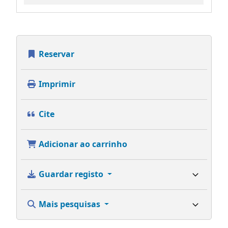
Reservar
Imprimir
Cite
Adicionar ao carrinho
Guardar registo
Mais pesquisas