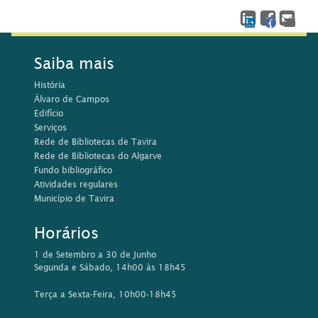
Saiba mais
História
Álvaro de Campos
Edifício
Serviços
Rede de Bibliotecas de Tavira
Rede de Bibliotecas do Algarve
Fundo bibliográfico
Atividades regulares
Município de Tavira
Horários
1 de Setembro a 30 de Junho
Segunda e Sábado, 14h00 às 18h45
Terça a Sexta-Feira, 10h00-18h45