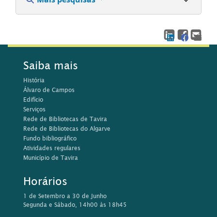
Mais pesquisas
Saiba mais
História
Álvaro de Campos
Edifício
Serviços
Rede de Bibliotecas de Tavira
Rede de Bibliotecas do Algarve
Fundo bibliográfico
Atividades regulares
Município de Tavira
Horários
1 de Setembro a 30 de Junho
Segunda e Sábado, 14h00 às 18h45