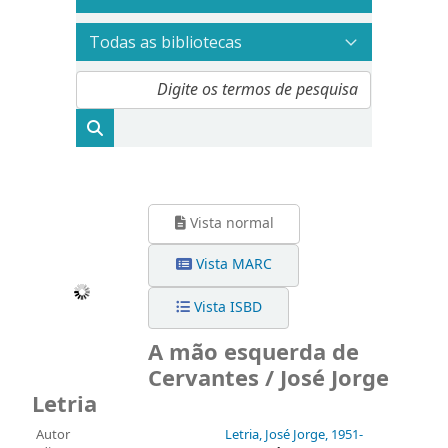
Vista normal
Vista MARC
Vista ISBD
A mão esquerda de
Cervantes / José Jorge
Letria
Autor
Letria, José Jorge
, 1951-