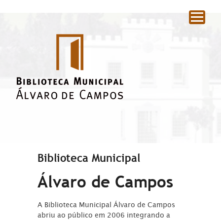
|
Biblioteca Municipal
Álvaro de Campos
A Biblioteca Municipal Álvaro de Campos
abriu ao público em 2006 integrando a