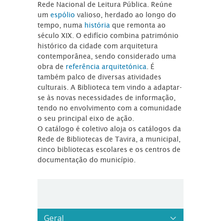
Rede Nacional de Leitura Pública. Reúne
um
espólio
valioso, herdado ao longo do
tempo, numa
história
que remonta ao
século XIX. O edifício combina património
histórico da cidade com arquitetura
contemporânea, sendo considerado uma
obra de
referência arquitetónica
. É
também palco de diversas atividades
culturais. A Biblioteca tem vindo a adaptar-
se às novas necessidades de informação,
tendo no envolvimento com a comunidade
o seu principal eixo de ação.
O catálogo é coletivo aloja os catálogos da
Rede de Bibliotecas de Tavira, a municipal,
cinco bibliotecas escolares e os centros de
documentação do município.