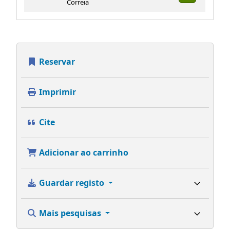
Correia
Reservar
Imprimir
Cite
Adicionar ao carrinho
Guardar registo
Mais pesquisas