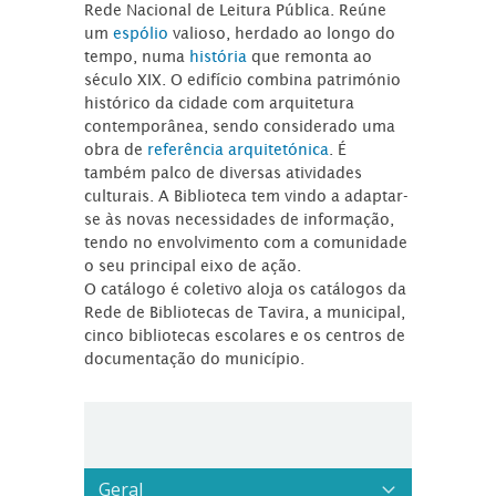
Rede Nacional de Leitura Pública. Reúne
um
espólio
valioso, herdado ao longo do
tempo, numa
história
que remonta ao
século XIX. O edifício combina património
histórico da cidade com arquitetura
contemporânea, sendo considerado uma
obra de
referência arquitetónica
. É
também palco de diversas atividades
culturais. A Biblioteca tem vindo a adaptar-
se às novas necessidades de informação,
tendo no envolvimento com a comunidade
o seu principal eixo de ação.
O catálogo é coletivo aloja os catálogos da
Rede de Bibliotecas de Tavira, a municipal,
cinco bibliotecas escolares e os centros de
documentação do município.