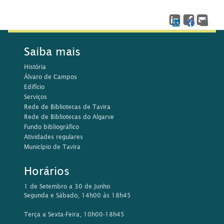
Saiba mais
História
Álvaro de Campos
Edifício
Serviços
Rede de Bibliotecas de Tavira
Rede de Bibliotecas do Algarve
Fundo bibliográfico
Atividades regulares
Município de Tavira
Horários
1 de Setembro a 30 de Junho
Segunda e Sábado, 14h00 às 18h45
Terça a Sexta-Feira, 10h00-18h45