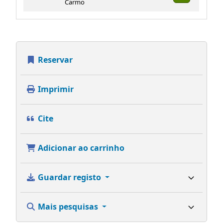
Carmo
Reservar
Imprimir
Cite
Adicionar ao carrinho
Guardar registo
Mais pesquisas