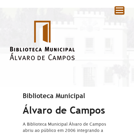
|
Biblioteca Municipal
Álvaro de Campos
A Biblioteca Municipal Álvaro de Campos
abriu ao público em 2006 integrando a