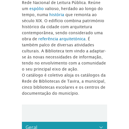
Rede Nacional de Leitura Pública. Reúne
um
espólio
valioso, herdado ao longo do
tempo, numa
história
que remonta ao
século XIX. O edifício combina património
histórico da cidade com arquitetura
contemporânea, sendo considerado uma
obra de
referência arquitetónica
. É
também palco de diversas atividades
culturais. A Biblioteca tem vindo a adaptar-
se às novas necessidades de informação,
tendo no envolvimento com a comunidade
o seu principal eixo de ação.
O catálogo é coletivo aloja os catálogos da
Rede de Bibliotecas de Tavira, a municipal,
cinco bibliotecas escolares e os centros de
documentação do município.