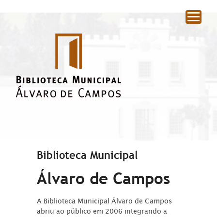
|
Biblioteca Municipal
Álvaro de Campos
A Biblioteca Municipal Álvaro de Campos
abriu ao público em 2006 integrando a