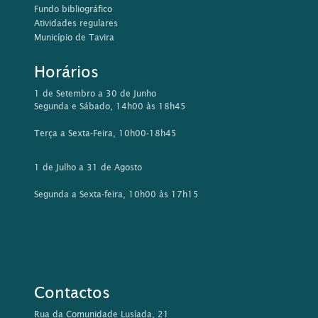
Fundo bibliográfico
Atividades regulares
Município de Tavira
Horários
1 de Setembro a 30 de Junho
Segunda e Sábado, 14h00 às 18h45
Terça a Sexta-Feira, 10h00-18h45
1 de Julho a 31 de Agosto
Segunda a Sexta-feira, 10h00 às 17h15
Contactos
Rua da Comunidade Lusíada, 21