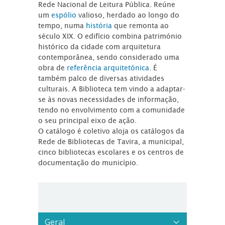
Rede Nacional de Leitura Pública. Reúne
um
espólio
valioso, herdado ao longo do
tempo, numa
história
que remonta ao
século XIX. O edifício combina património
histórico da cidade com arquitetura
contemporânea, sendo considerado uma
obra de
referência arquitetónica
. É
também palco de diversas atividades
culturais. A Biblioteca tem vindo a adaptar-
se às novas necessidades de informação,
tendo no envolvimento com a comunidade
o seu principal eixo de ação.
O catálogo é coletivo aloja os catálogos da
Rede de Bibliotecas de Tavira, a municipal,
cinco bibliotecas escolares e os centros de
documentação do município.