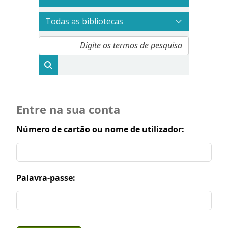
Entre na sua conta
Número de cartão ou nome de utilizador:
Palavra-passe: