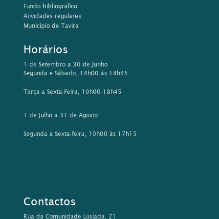
Fundo bibliográfico
Atividades regulares
Município de Tavira
Horários
1 de Setembro a 30 de Junho
Segunda e Sábado, 14h00 às 18h45
Terça a Sexta-Feira, 10h00-18h45
1 de Julho a 31 de Agosto
Segunda a Sexta-feira, 10h00 às 17h15
Contactos
Rua da Comunidade Lusíada, 21