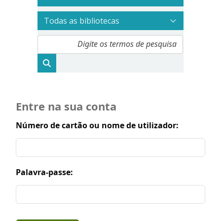
Entre na sua conta
Número de cartão ou nome de utilizador:
Palavra-passe: