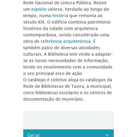
Rede Nacional de Leitura Pública. Reúne
um
espólio
valioso, herdado ao longo do
tempo, numa
história
que remonta ao
século XIX. O edifício combina património
histórico da cidade com arquitetura
contemporânea, sendo considerado uma
obra de
referência arquitetónica
. É
também palco de diversas atividades
culturais. A Biblioteca tem vindo a adaptar-
se às novas necessidades de informação,
tendo no envolvimento com a comunidade
o seu principal eixo de ação.
O catálogo é coletivo aloja os catálogos da
Rede de Bibliotecas de Tavira, a municipal,
cinco bibliotecas escolares e os centros de
documentação do município.