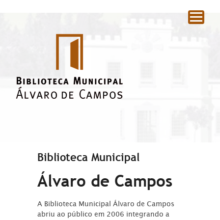
|
Biblioteca Municipal
Álvaro de Campos
A Biblioteca Municipal Álvaro de Campos
abriu ao público em 2006 integrando a