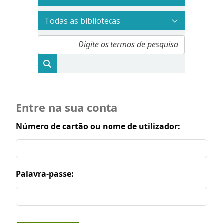
Entre na sua conta
Número de cartão ou nome de utilizador:
Palavra-passe: