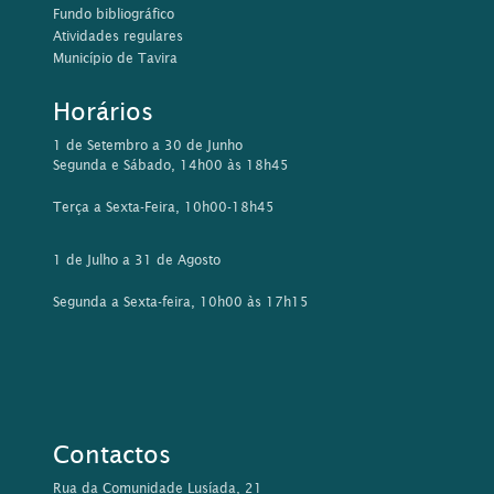
Fundo bibliográfico
Atividades regulares
Município de Tavira
Horários
1 de Setembro a 30 de Junho
Segunda e Sábado, 14h00 às 18h45
Terça a Sexta-Feira, 10h00-18h45
1 de Julho a 31 de Agosto
Segunda a Sexta-feira, 10h00 às 17h15
Contactos
Rua da Comunidade Lusíada, 21