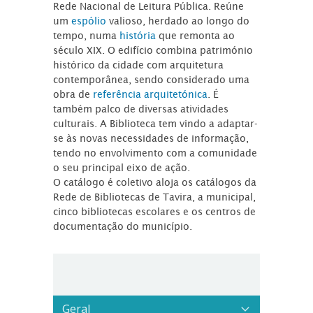
Rede Nacional de Leitura Pública. Reúne
um
espólio
valioso, herdado ao longo do
tempo, numa
história
que remonta ao
século XIX. O edifício combina património
histórico da cidade com arquitetura
contemporânea, sendo considerado uma
obra de
referência arquitetónica
. É
também palco de diversas atividades
culturais. A Biblioteca tem vindo a adaptar-
se às novas necessidades de informação,
tendo no envolvimento com a comunidade
o seu principal eixo de ação.
O catálogo é coletivo aloja os catálogos da
Rede de Bibliotecas de Tavira, a municipal,
cinco bibliotecas escolares e os centros de
documentação do município.