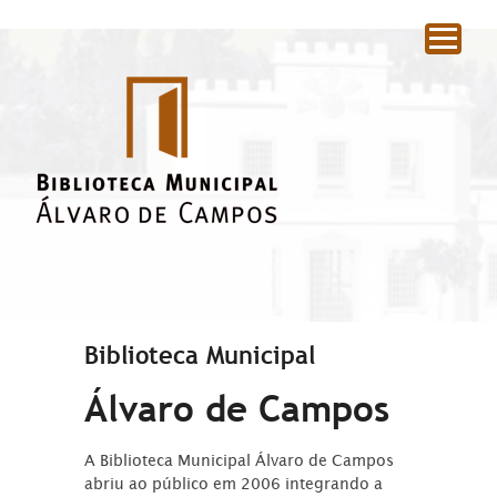
|
Biblioteca Municipal
Álvaro de Campos
A Biblioteca Municipal Álvaro de Campos
abriu ao público em 2006 integrando a