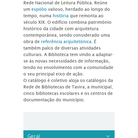
Rede Nacional de Leitura Pública. Reúne
um
espólio
valioso, herdado ao longo do
tempo, numa
história
que remonta ao
século XIX. O edifício combina património
histórico da cidade com arquitetura
contemporânea, sendo considerado uma
obra de
referência arquitetónica
. É
também palco de diversas atividades
culturais. A Biblioteca tem vindo a adaptar-
se às novas necessidades de informação,
tendo no envolvimento com a comunidade
o seu principal eixo de ação.
O catálogo é coletivo aloja os catálogos da
Rede de Bibliotecas de Tavira, a municipal,
cinco bibliotecas escolares e os centros de
documentação do município.