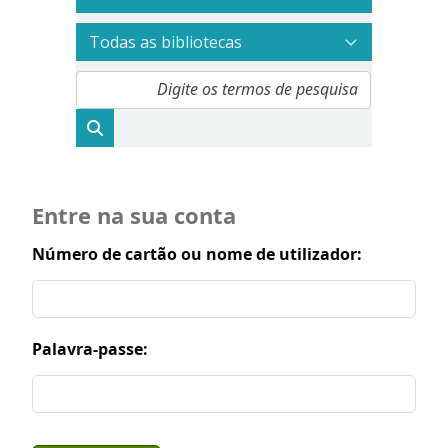
Entre na sua conta
Número de cartão ou nome de utilizador:
Palavra-passe: