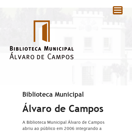
|
Biblioteca Municipal
Álvaro de Campos
A Biblioteca Municipal Álvaro de Campos
abriu ao público em 2006 integrando a