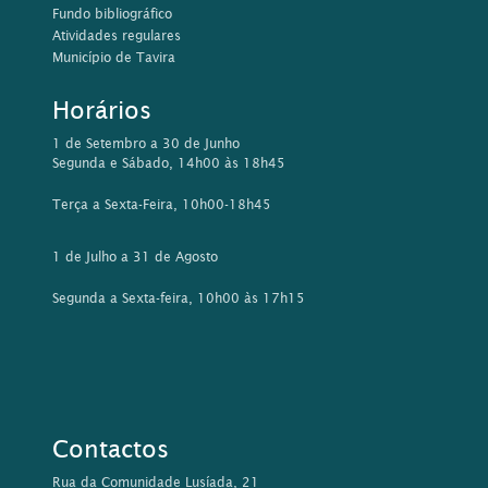
Fundo bibliográfico
Atividades regulares
Município de Tavira
Horários
1 de Setembro a 30 de Junho
Segunda e Sábado, 14h00 às 18h45
Terça a Sexta-Feira, 10h00-18h45
1 de Julho a 31 de Agosto
Segunda a Sexta-feira, 10h00 às 17h15
Contactos
Rua da Comunidade Lusíada, 21