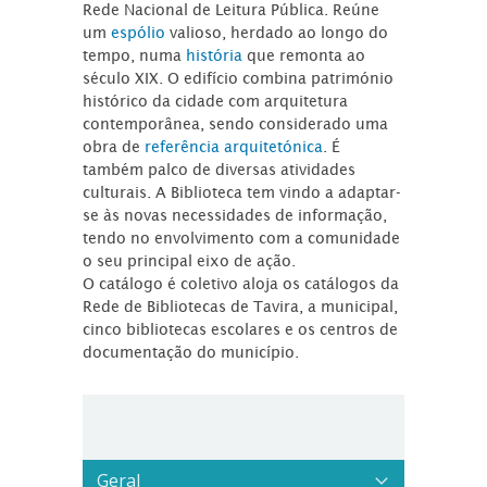
Rede Nacional de Leitura Pública. Reúne
um
espólio
valioso, herdado ao longo do
tempo, numa
história
que remonta ao
século XIX. O edifício combina património
histórico da cidade com arquitetura
contemporânea, sendo considerado uma
obra de
referência arquitetónica
. É
também palco de diversas atividades
culturais. A Biblioteca tem vindo a adaptar-
se às novas necessidades de informação,
tendo no envolvimento com a comunidade
o seu principal eixo de ação.
O catálogo é coletivo aloja os catálogos da
Rede de Bibliotecas de Tavira, a municipal,
cinco bibliotecas escolares e os centros de
documentação do município.