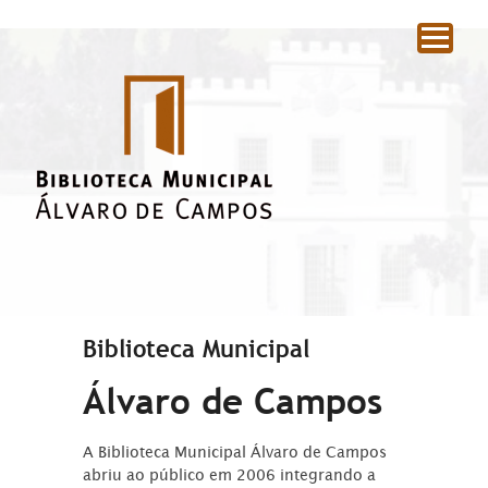
|
Biblioteca Municipal
Álvaro de Campos
A Biblioteca Municipal Álvaro de Campos
abriu ao público em 2006 integrando a