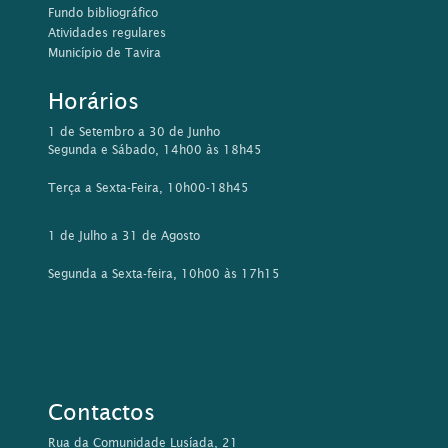
Fundo bibliográfico
Atividades regulares
Município de Tavira
Horários
1 de Setembro a 30 de Junho
Segunda e Sábado, 14h00 às 18h45
Terça a Sexta-Feira, 10h00-18h45
1 de Julho a 31 de Agosto
Segunda a Sexta-feira, 10h00 às 17h15
Contactos
Rua da Comunidade Lusíada, 21