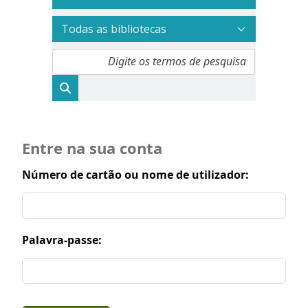
Entre na sua conta
Número de cartão ou nome de utilizador:
Palavra-passe: