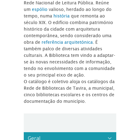
Rede Nacional de Leitura Pública. Reúne
um
espólio
valioso, herdado ao longo do
tempo, numa
história
que remonta ao
século XIX. O edifício combina património
histórico da cidade com arquitetura
contemporânea, sendo considerado uma
obra de
referência arquitetónica
. É
também palco de diversas atividades
culturais. A Biblioteca tem vindo a adaptar-
se às novas necessidades de informação,
tendo no envolvimento com a comunidade
o seu principal eixo de ação.
O catálogo é coletivo aloja os catálogos da
Rede de Bibliotecas de Tavira, a municipal,
cinco bibliotecas escolares e os centros de
documentação do município.