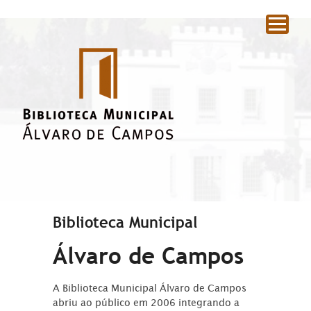
|
Biblioteca Municipal
Álvaro de Campos
A Biblioteca Municipal Álvaro de Campos
abriu ao público em 2006 integrando a