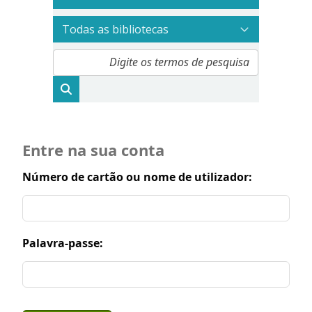
Entre na sua conta
Número de cartão ou nome de utilizador:
Palavra-passe: