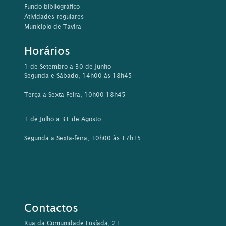
Fundo bibliográfico
Atividades regulares
Município de Tavira
Horários
1 de Setembro a 30 de Junho
Segunda e Sábado, 14h00 às 18h45
Terça a Sexta-Feira, 10h00-18h45
1 de Julho a 31 de Agosto
Segunda a Sexta-feira, 10h00 às 17h15
Contactos
Rua da Comunidade Lusíada, 21