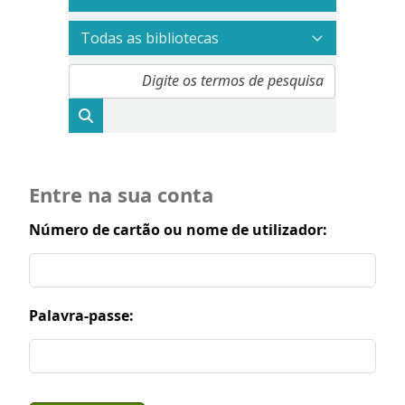
Entre na sua conta
Número de cartão ou nome de utilizador:
Palavra-passe: