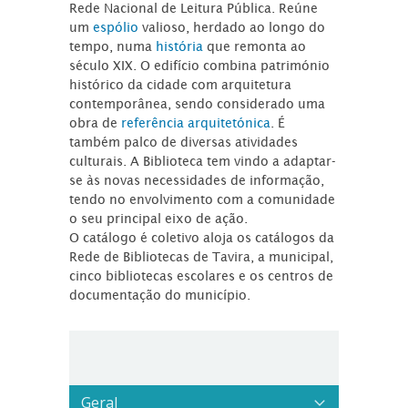
Rede Nacional de Leitura Pública. Reúne
um
espólio
valioso, herdado ao longo do
tempo, numa
história
que remonta ao
século XIX. O edifício combina património
histórico da cidade com arquitetura
contemporânea, sendo considerado uma
obra de
referência arquitetónica
. É
também palco de diversas atividades
culturais. A Biblioteca tem vindo a adaptar-
se às novas necessidades de informação,
tendo no envolvimento com a comunidade
o seu principal eixo de ação.
O catálogo é coletivo aloja os catálogos da
Rede de Bibliotecas de Tavira, a municipal,
cinco bibliotecas escolares e os centros de
documentação do município.