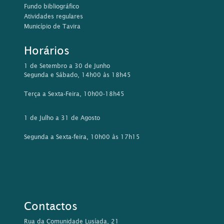
Fundo bibliográfico
Atividades regulares
Município de Tavira
Horários
1 de Setembro a 30 de Junho
Segunda e Sábado, 14h00 às 18h45
Terça a Sexta-Feira, 10h00-18h45
1 de Julho a 31 de Agosto
Segunda a Sexta-feira, 10h00 às 17h15
Contactos
Rua da Comunidade Lusíada, 21