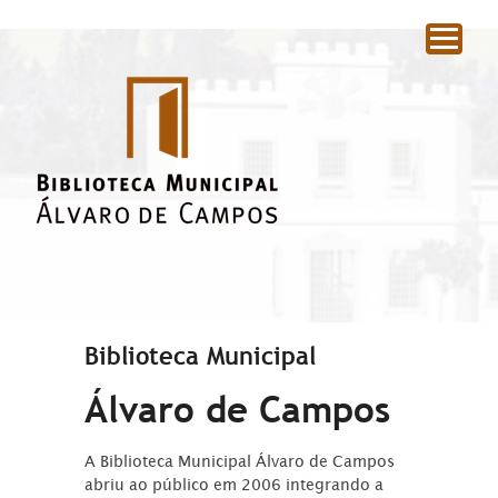
|
Biblioteca Municipal
Álvaro de Campos
A Biblioteca Municipal Álvaro de Campos
abriu ao público em 2006 integrando a