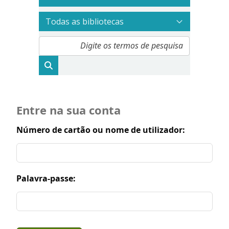
Entre na sua conta
Número de cartão ou nome de utilizador:
Palavra-passe: