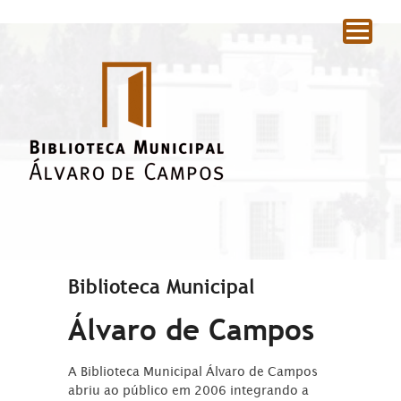
|
Biblioteca Municipal
Álvaro de Campos
A Biblioteca Municipal Álvaro de Campos
abriu ao público em 2006 integrando a