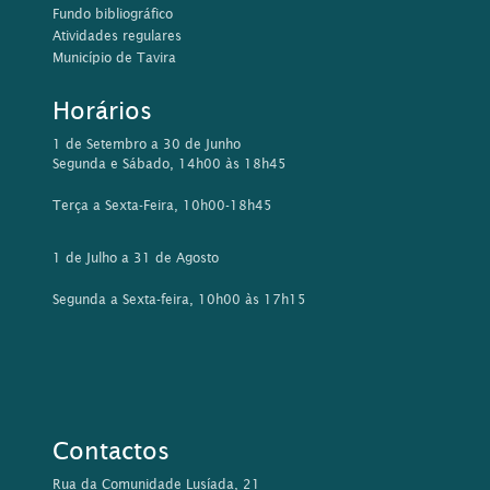
Fundo bibliográfico
Atividades regulares
Município de Tavira
Horários
1 de Setembro a 30 de Junho
Segunda e Sábado, 14h00 às 18h45
Terça a Sexta-Feira, 10h00-18h45
1 de Julho a 31 de Agosto
Segunda a Sexta-feira, 10h00 às 17h15
Contactos
Rua da Comunidade Lusíada, 21