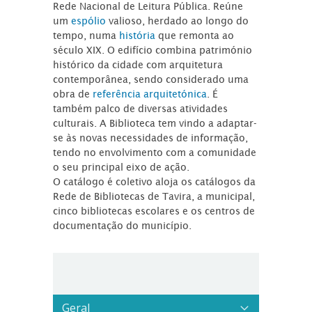
Rede Nacional de Leitura Pública. Reúne
um
espólio
valioso, herdado ao longo do
tempo, numa
história
que remonta ao
século XIX. O edifício combina património
histórico da cidade com arquitetura
contemporânea, sendo considerado uma
obra de
referência arquitetónica
. É
também palco de diversas atividades
culturais. A Biblioteca tem vindo a adaptar-
se às novas necessidades de informação,
tendo no envolvimento com a comunidade
o seu principal eixo de ação.
O catálogo é coletivo aloja os catálogos da
Rede de Bibliotecas de Tavira, a municipal,
cinco bibliotecas escolares e os centros de
documentação do município.