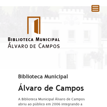
|
Biblioteca Municipal
Álvaro de Campos
A Biblioteca Municipal Álvaro de Campos
abriu ao público em 2006 integrando a