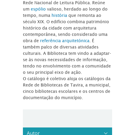
Rede Nacional de Leitura Pública. Reúne
um
espólio
valioso, herdado ao longo do
tempo, numa
história
que remonta ao
século XIX. O edifício combina património
histórico da cidade com arquitetura
contemporânea, sendo considerado uma
obra de
referência arquitetónica
. É
também palco de diversas atividades
culturais. A Biblioteca tem vindo a adaptar-
se às novas necessidades de informação,
tendo no envolvimento com a comunidade
o seu principal eixo de ação.
O catálogo é coletivo aloja os catálogos da
Rede de Bibliotecas de Tavira, a municipal,
cinco bibliotecas escolares e os centros de
documentação do município.