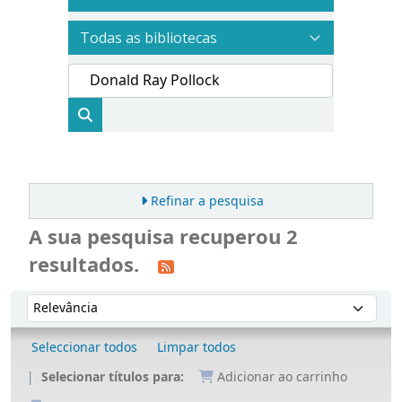
Refinar a pesquisa
A sua pesquisa recuperou 2
resultados.
Ordenar
Ordenar por:
Seleccionar todos
Limpar todos
Selecionar títulos para:
Adicionar ao carrinho