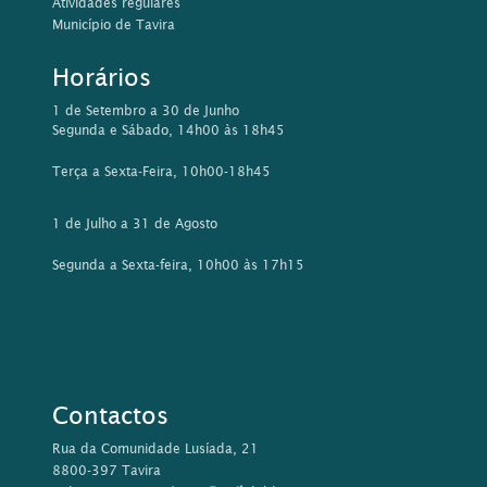
Atividades regulares
Município de Tavira
Horários
1 de Setembro a 30 de Junho
Segunda e Sábado, 14h00 às 18h45
Terça a Sexta-Feira, 10h00-18h45
1 de Julho a 31 de Agosto
Segunda a Sexta-feira, 10h00 às 17h15
Contactos
Rua da Comunidade Lusíada, 21
8800-397 Tavira