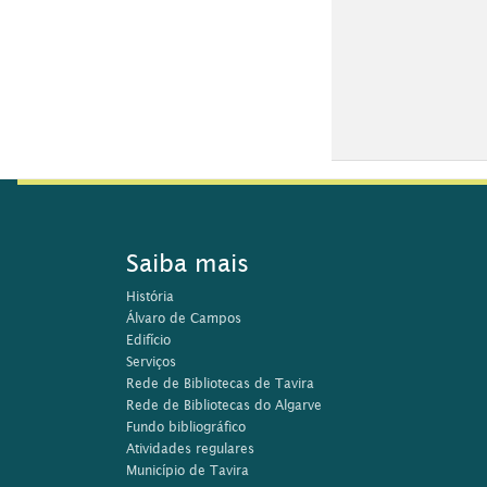
Saiba mais
História
Álvaro de Campos
Edifício
Serviços
Rede de Bibliotecas de Tavira
Rede de Bibliotecas do Algarve
Fundo bibliográfico
Atividades regulares
Município de Tavira