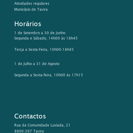
Atividades regulares
Município de Tavira
Horários
1 de Setembro a 30 de Junho
Segunda e Sábado, 14h00 às 18h45
Terça a Sexta-Feira, 10h00-18h45
1 de Julho a 31 de Agosto
Segunda a Sexta-feira, 10h00 às 17h15
Contactos
Rua da Comunidade Lusíada, 21
8800-397 Tavira