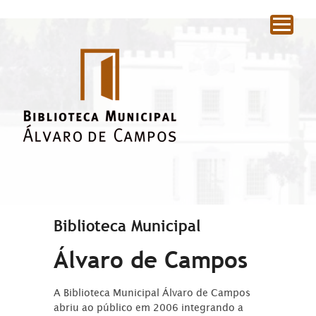
|
Biblioteca Municipal
Álvaro de Campos
A Biblioteca Municipal Álvaro de Campos
abriu ao público em 2006 integrando a