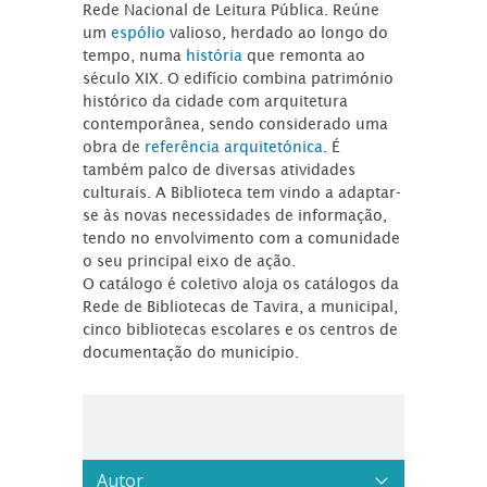
Rede Nacional de Leitura Pública. Reúne
um
espólio
valioso, herdado ao longo do
tempo, numa
história
que remonta ao
século XIX. O edifício combina património
histórico da cidade com arquitetura
contemporânea, sendo considerado uma
obra de
referência arquitetónica
. É
também palco de diversas atividades
culturais. A Biblioteca tem vindo a adaptar-
se às novas necessidades de informação,
tendo no envolvimento com a comunidade
o seu principal eixo de ação.
O catálogo é coletivo aloja os catálogos da
Rede de Bibliotecas de Tavira, a municipal,
cinco bibliotecas escolares e os centros de
documentação do município.