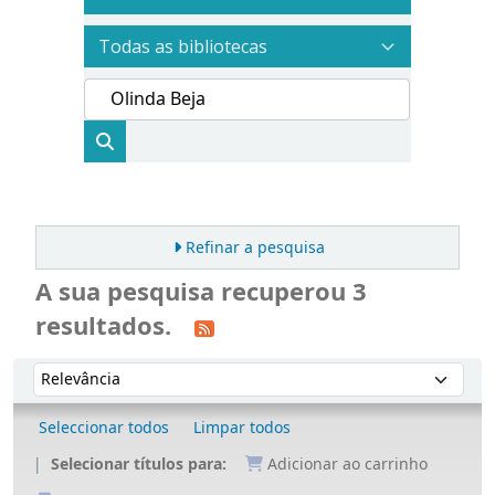
Refinar a pesquisa
A sua pesquisa recuperou 3
resultados.
Ordenar
Ordenar por:
Seleccionar todos
Limpar todos
Selecionar títulos para:
Adicionar ao carrinho