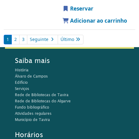
Reservar
Adicionar ao carrinho
1
2
3
Seguinte
Último
Saiba mais
História
Álvaro de Campos
Edifício
Serviços
Rede de Bibliotecas de Tavira
Rede de Bibliotecas do Algarve
Fundo bibliográfico
Atividades regulares
Município de Tavira
Horários