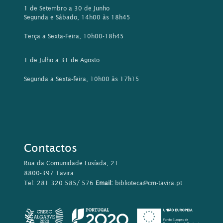
1 de Setembro a 30 de Junho
Segunda e Sábado, 14h00 às 18h45
Terça a Sexta-Feira, 10h00-18h45
1 de Julho a 31 de Agosto
Segunda a Sexta-feira, 10h00 às 17h15
Contactos
Rua da Comunidade Lusíada, 21
8800-397 Tavira
Tel: 281 320 585/ 576
Email:
biblioteca@cm-tavira.pt