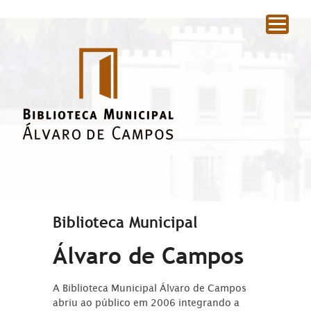
|
Biblioteca Municipal
Álvaro de Campos
A Biblioteca Municipal Álvaro de Campos
abriu ao público em 2006 integrando a