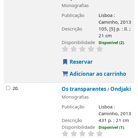
Monografias
Publicação
Lisboa :
Caminho, 2013
Descrição
105, [5] p. : Il. ;
21 cm
Disponibilidade
Disponível (2).
Reservar
Adicionar ao carrinho
20.
Os transparentes
Ondjaki
/
Monografias
Publicação
Lisboa :
Caminho, 2013
Descrição
431 p. ; 21 cm
Disponibilidade
Disponível (1).