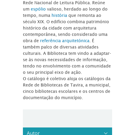
Rede Nacional de Leitura Pública. Reúne
um
espólio
valioso, herdado ao longo do
tempo, numa
história
que remonta ao
século XIX. O edifício combina património
histórico da cidade com arquitetura
contemporânea, sendo considerado uma
obra de
referência arquitetónica
. É
também palco de diversas atividades
culturais. A Biblioteca tem vindo a adaptar-
se às novas necessidades de informação,
tendo no envolvimento com a comunidade
o seu principal eixo de ação.
O catálogo é coletivo aloja os catálogos da
Rede de Bibliotecas de Tavira, a municipal,
cinco bibliotecas escolares e os centros de
documentação do município.