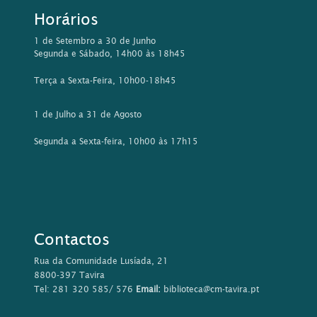
Horários
1 de Setembro a 30 de Junho
Segunda e Sábado, 14h00 às 18h45
Terça a Sexta-Feira, 10h00-18h45
1 de Julho a 31 de Agosto
Segunda a Sexta-feira, 10h00 às 17h15
Contactos
Rua da Comunidade Lusíada, 21
8800-397 Tavira
Tel: 281 320 585/ 576
Email:
biblioteca@cm-tavira.pt