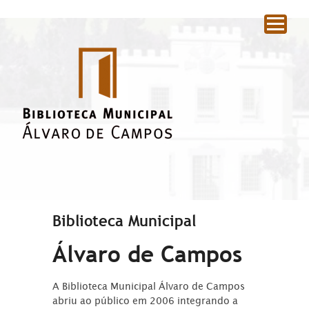
|
Biblioteca Municipal
Álvaro de Campos
A Biblioteca Municipal Álvaro de Campos
abriu ao público em 2006 integrando a