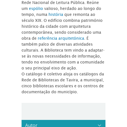
Rede Nacional de Leitura Pública. Reúne
um
espólio
valioso, herdado ao longo do
tempo, numa
história
que remonta ao
século XIX. O edifício combina património
histórico da cidade com arquitetura
contemporânea, sendo considerado uma
obra de
referência arquitetónica
. É
também palco de diversas atividades
culturais. A Biblioteca tem vindo a adaptar-
se às novas necessidades de informação,
tendo no envolvimento com a comunidade
o seu principal eixo de ação.
O catálogo é coletivo aloja os catálogos da
Rede de Bibliotecas de Tavira, a municipal,
cinco bibliotecas escolares e os centros de
documentação do município.