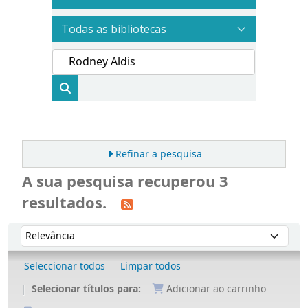
Refinar a pesquisa
A sua pesquisa recuperou 3
resultados.
Ordenar
Ordenar por:
Seleccionar todos
Limpar todos
Selecionar títulos para:
Adicionar ao carrinho