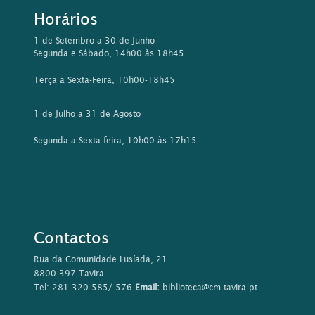
Horários
1 de Setembro a 30 de Junho
Segunda e Sábado, 14h00 às 18h45
Terça a Sexta-Feira, 10h00-18h45
1 de Julho a 31 de Agosto
Segunda a Sexta-feira, 10h00 às 17h15
Contactos
Rua da Comunidade Lusíada, 21
8800-397 Tavira
Tel: 281 320 585/ 576
Email:
biblioteca@cm-tavira.pt