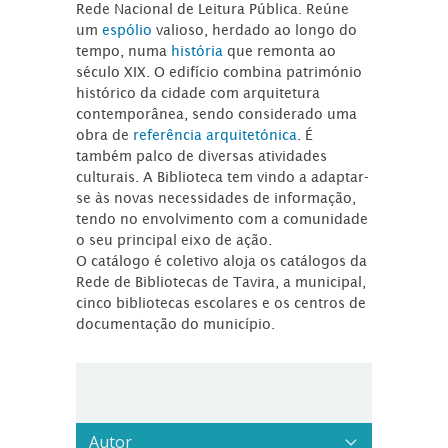
Rede Nacional de Leitura Pública. Reúne
um
espólio
valioso, herdado ao longo do
tempo, numa
história
que remonta ao
século XIX. O edifício combina património
histórico da cidade com arquitetura
contemporânea, sendo considerado uma
obra de
referência arquitetónica
. É
também palco de diversas atividades
culturais. A Biblioteca tem vindo a adaptar-
se às novas necessidades de informação,
tendo no envolvimento com a comunidade
o seu principal eixo de ação.
O catálogo é coletivo aloja os catálogos da
Rede de Bibliotecas de Tavira, a municipal,
cinco bibliotecas escolares e os centros de
documentação do município.