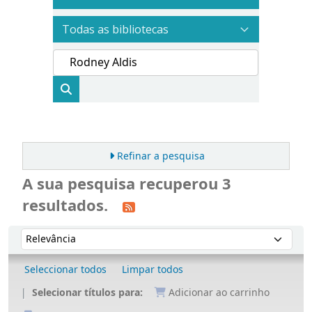
Refinar a pesquisa
A sua pesquisa recuperou 3
resultados.
Ordenar
Ordenar por:
Seleccionar todos
Limpar todos
Selecionar títulos para:
Adicionar ao carrinho