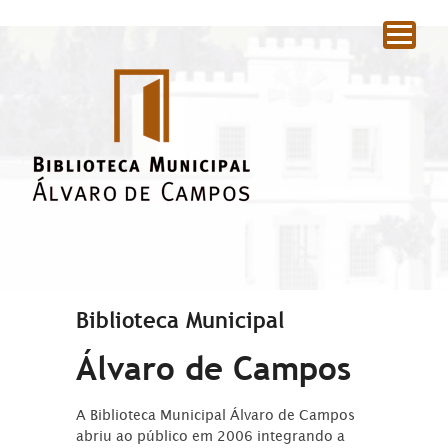
|
Biblioteca Municipal
Álvaro de Campos
A Biblioteca Municipal Álvaro de Campos
abriu ao público em 2006 integrando a