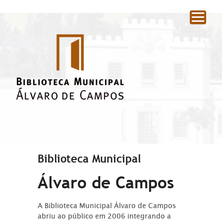
|
Biblioteca Municipal
Álvaro de Campos
A Biblioteca Municipal Álvaro de Campos
abriu ao público em 2006 integrando a