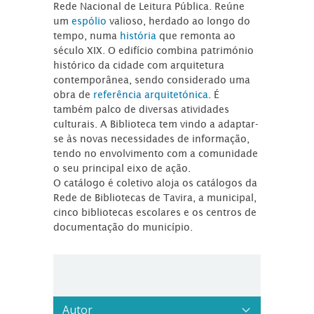
Rede Nacional de Leitura Pública. Reúne
um
espólio
valioso, herdado ao longo do
tempo, numa
história
que remonta ao
século XIX. O edifício combina património
histórico da cidade com arquitetura
contemporânea, sendo considerado uma
obra de
referência arquitetónica
. É
também palco de diversas atividades
culturais. A Biblioteca tem vindo a adaptar-
se às novas necessidades de informação,
tendo no envolvimento com a comunidade
o seu principal eixo de ação.
O catálogo é coletivo aloja os catálogos da
Rede de Bibliotecas de Tavira, a municipal,
cinco bibliotecas escolares e os centros de
documentação do município.