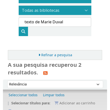
Refinar a pesquisa
A sua pesquisa recuperou 2
resultados.
Ordenar
Ordenar por:
Seleccionar todos
Limpar todos
Selecionar títulos para:
Adicionar ao carrinho