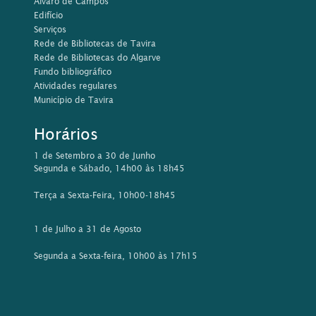
Álvaro de Campos
Edifício
Serviços
Rede de Bibliotecas de Tavira
Rede de Bibliotecas do Algarve
Fundo bibliográfico
Atividades regulares
Município de Tavira
Horários
1 de Setembro a 30 de Junho
Segunda e Sábado, 14h00 às 18h45
Terça a Sexta-Feira, 10h00-18h45
1 de Julho a 31 de Agosto
Segunda a Sexta-feira, 10h00 às 17h15