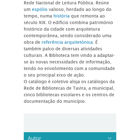
Rede Nacional de Leitura Pública. Reúne
um
espólio
valioso, herdado ao longo do
tempo, numa
história
que remonta ao
século XIX. O edifício combina património
histórico da cidade com arquitetura
contemporânea, sendo considerado uma
obra de
referência arquitetónica
. É
também palco de diversas atividades
culturais. A Biblioteca tem vindo a adaptar-
se às novas necessidades de informação,
tendo no envolvimento com a comunidade
o seu principal eixo de ação.
O catálogo é coletivo aloja os catálogos da
Rede de Bibliotecas de Tavira, a municipal,
cinco bibliotecas escolares e os centros de
documentação do município.