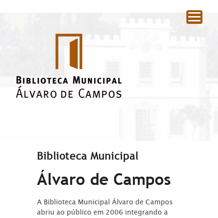
|
Biblioteca Municipal
Álvaro de Campos
A Biblioteca Municipal Álvaro de Campos
abriu ao público em 2006 integrando a