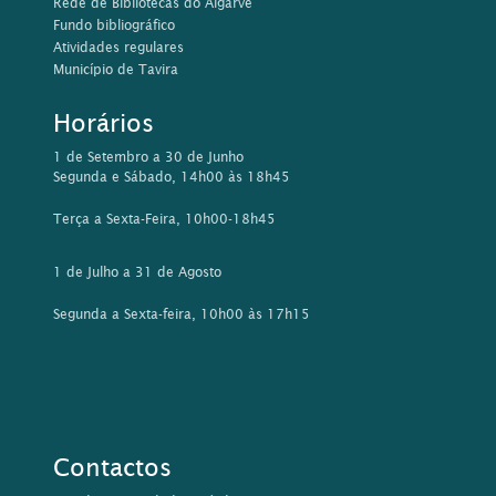
Rede de Bibliotecas do Algarve
Fundo bibliográfico
Atividades regulares
Município de Tavira
Horários
1 de Setembro a 30 de Junho
Segunda e Sábado, 14h00 às 18h45
Terça a Sexta-Feira, 10h00-18h45
1 de Julho a 31 de Agosto
Segunda a Sexta-feira, 10h00 às 17h15
Contactos