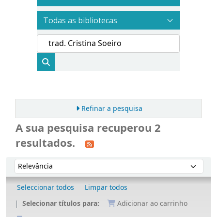
Refinar a pesquisa
A sua pesquisa recuperou 2
resultados.
Ordenar
Ordenar por:
Seleccionar todos
Limpar todos
Selecionar títulos para:
Adicionar ao carrinho