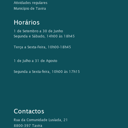
Atividades regulares
Município de Tavira
Horários
1 de Setembro a 30 de Junho
Segunda e Sábado, 14h00 às 18h45
Terça a Sexta-Feira, 10h00-18h45
1 de Julho a 31 de Agosto
Segunda a Sexta-feira, 10h00 às 17h15
Contactos
Rua da Comunidade Lusíada, 21
8800-397 Tavira