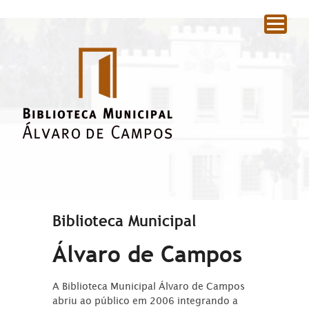
|
Biblioteca Municipal
Álvaro de Campos
A Biblioteca Municipal Álvaro de Campos
abriu ao público em 2006 integrando a