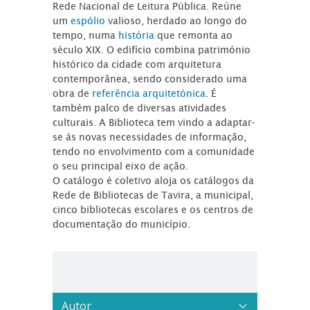
Rede Nacional de Leitura Pública. Reúne
um
espólio
valioso, herdado ao longo do
tempo, numa
história
que remonta ao
século XIX. O edifício combina património
histórico da cidade com arquitetura
contemporânea, sendo considerado uma
obra de
referência arquitetónica
. É
também palco de diversas atividades
culturais. A Biblioteca tem vindo a adaptar-
se às novas necessidades de informação,
tendo no envolvimento com a comunidade
o seu principal eixo de ação.
O catálogo é coletivo aloja os catálogos da
Rede de Bibliotecas de Tavira, a municipal,
cinco bibliotecas escolares e os centros de
documentação do município.