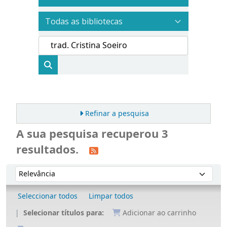
Refinar a pesquisa
A sua pesquisa recuperou 3
resultados.
Ordenar
Ordenar por:
Seleccionar todos
Limpar todos
Selecionar títulos para:
Adicionar ao carrinho