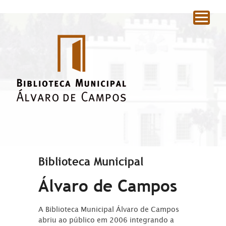
|
Biblioteca Municipal
Álvaro de Campos
A Biblioteca Municipal Álvaro de Campos
abriu ao público em 2006 integrando a