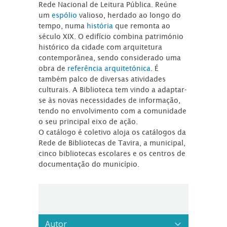
Rede Nacional de Leitura Pública. Reúne
um
espólio
valioso, herdado ao longo do
tempo, numa
história
que remonta ao
século XIX. O edifício combina património
histórico da cidade com arquitetura
contemporânea, sendo considerado uma
obra de
referência arquitetónica
. É
também palco de diversas atividades
culturais. A Biblioteca tem vindo a adaptar-
se às novas necessidades de informação,
tendo no envolvimento com a comunidade
o seu principal eixo de ação.
O catálogo é coletivo aloja os catálogos da
Rede de Bibliotecas de Tavira, a municipal,
cinco bibliotecas escolares e os centros de
documentação do município.