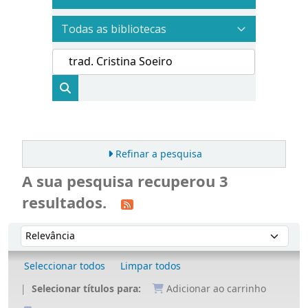
Refinar a pesquisa
A sua pesquisa recuperou 3
resultados.
Ordenar
Ordenar por:
Seleccionar todos
Limpar todos
Selecionar títulos para:
Adicionar ao carrinho