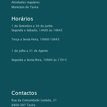
Atividades regulares
Município de Tavira
Horários
1 de Setembro a 30 de Junho
Segunda e Sábado, 14h00 às 18h45
Terça a Sexta-Feira, 10h00-18h45
1 de Julho a 31 de Agosto
Segunda a Sexta-feira, 10h00 às 17h15
Contactos
Rua da Comunidade Lusíada, 21
8800-397 Tavira