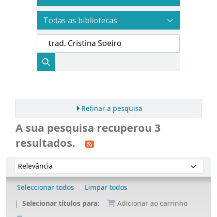
Refinar a pesquisa
A sua pesquisa recuperou 3
resultados.
Ordenar
Ordenar por:
Seleccionar todos
Limpar todos
Selecionar títulos para:
Adicionar ao carrinho