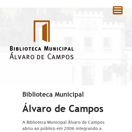
|
Biblioteca Municipal
Álvaro de Campos
A Biblioteca Municipal Álvaro de Campos
abriu ao público em 2006 integrando a