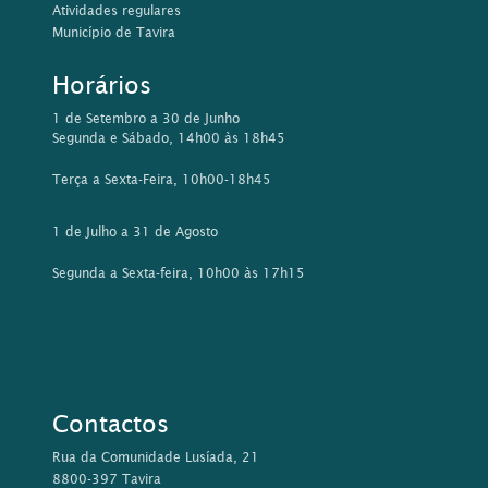
Atividades regulares
Município de Tavira
Horários
1 de Setembro a 30 de Junho
Segunda e Sábado, 14h00 às 18h45
Terça a Sexta-Feira, 10h00-18h45
1 de Julho a 31 de Agosto
Segunda a Sexta-feira, 10h00 às 17h15
Contactos
Rua da Comunidade Lusíada, 21
8800-397 Tavira