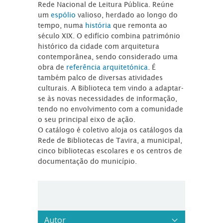
Rede Nacional de Leitura Pública. Reúne
um
espólio
valioso, herdado ao longo do
tempo, numa
história
que remonta ao
século XIX. O edifício combina património
histórico da cidade com arquitetura
contemporânea, sendo considerado uma
obra de
referência arquitetónica
. É
também palco de diversas atividades
culturais. A Biblioteca tem vindo a adaptar-
se às novas necessidades de informação,
tendo no envolvimento com a comunidade
o seu principal eixo de ação.
O catálogo é coletivo aloja os catálogos da
Rede de Bibliotecas de Tavira, a municipal,
cinco bibliotecas escolares e os centros de
documentação do município.