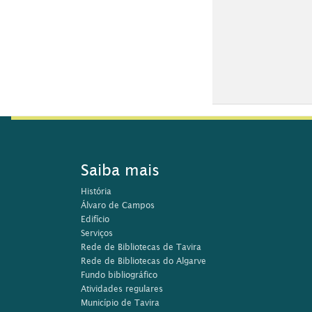
Saiba mais
História
Álvaro de Campos
Edifício
Serviços
Rede de Bibliotecas de Tavira
Rede de Bibliotecas do Algarve
Fundo bibliográfico
Atividades regulares
Município de Tavira