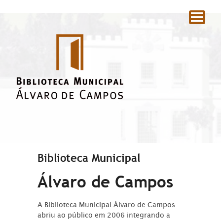
|
Biblioteca Municipal
Álvaro de Campos
A Biblioteca Municipal Álvaro de Campos
abriu ao público em 2006 integrando a