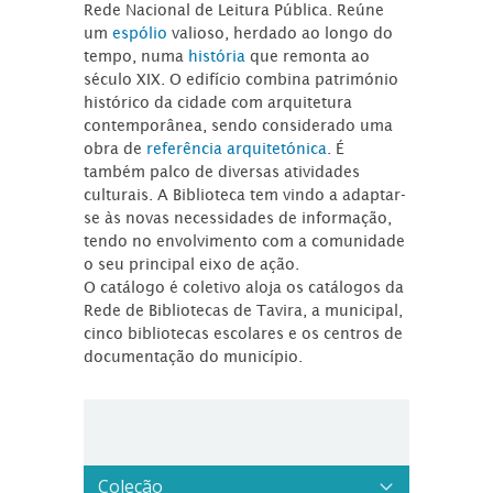
Rede Nacional de Leitura Pública. Reúne
um
espólio
valioso, herdado ao longo do
tempo, numa
história
que remonta ao
século XIX. O edifício combina património
histórico da cidade com arquitetura
contemporânea, sendo considerado uma
obra de
referência arquitetónica
. É
também palco de diversas atividades
culturais. A Biblioteca tem vindo a adaptar-
se às novas necessidades de informação,
tendo no envolvimento com a comunidade
o seu principal eixo de ação.
O catálogo é coletivo aloja os catálogos da
Rede de Bibliotecas de Tavira, a municipal,
cinco bibliotecas escolares e os centros de
documentação do município.