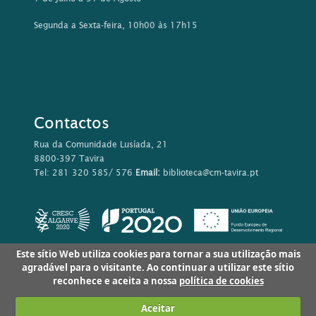
Segunda a Sexta-feira, 10h00 às 17h15
Contactos
Rua da Comunidade Lusíada, 21
8800-397 Tavira
Tel: 281 320 585/ 576
Email:
biblioteca@cm-tavira.pt
Este sítio Web utiliza cookies para tornar a sua utilização mais
agradável para o visitante. Ao continuar a utilizar este sítio
reconhece e aceita a nossa
política de cookies
Aceitar