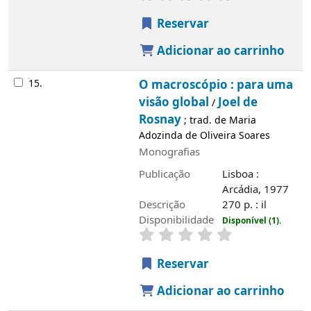
Reservar
Adicionar ao carrinho
15.
O macroscópio : para uma
visão global
Joel de
/
Rosnay
; trad. de Maria
Adozinda de Oliveira Soares
Monografias
Publicação
Lisboa :
Arcádia, 1977
Descrição
270 p. : il
Disponibilidade
Disponível (1).
Reservar
Adicionar ao carrinho