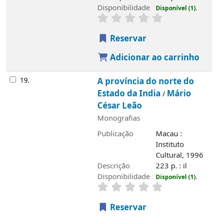
Disponibilidade
Disponível (1).
Reservar
Adicionar ao carrinho
19.
A província do norte do
Estado da India
Mário
/
César Leão
Monografias
Publicação
Macau :
Instituto
Cultural, 1996
Descrição
223 p. : il
Disponibilidade
Disponível (1).
Reservar