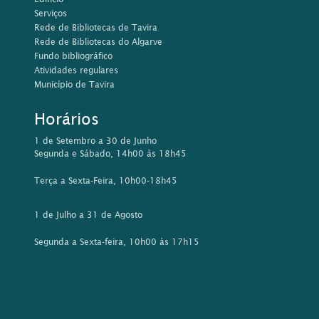
Serviços
Rede de Bibliotecas de Tavira
Rede de Bibliotecas do Algarve
Fundo bibliográfico
Atividades regulares
Município de Tavira
Horários
1 de Setembro a 30 de Junho
Segunda e Sábado, 14h00 às 18h45
Terça a Sexta-Feira, 10h00-18h45
1 de Julho a 31 de Agosto
Segunda a Sexta-feira, 10h00 às 17h15