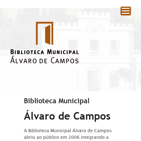
|
Biblioteca Municipal
Álvaro de Campos
A Biblioteca Municipal Álvaro de Campos
abriu ao público em 2006 integrando a