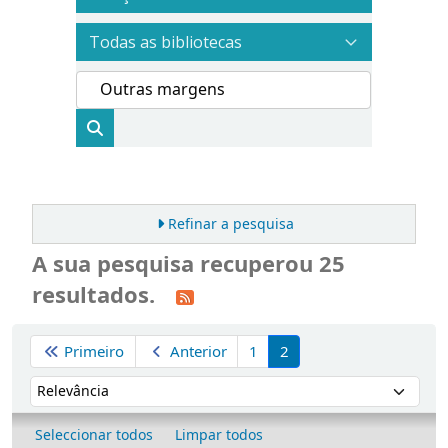
Refinar a pesquisa
A sua pesquisa recuperou 25
resultados.
Ordenar
Primeiro
Anterior
1
2
Ordenar por:
Seleccionar todos
Limpar todos