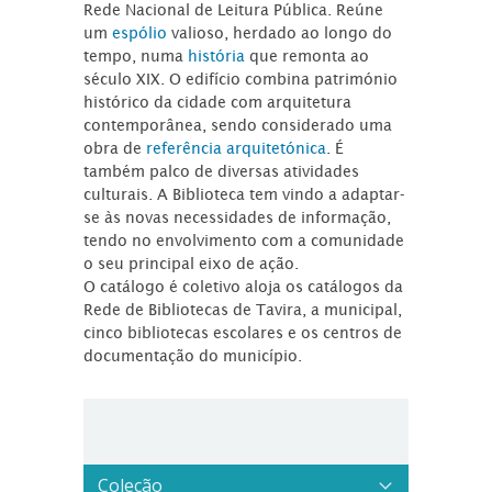
Rede Nacional de Leitura Pública. Reúne
um
espólio
valioso, herdado ao longo do
tempo, numa
história
que remonta ao
século XIX. O edifício combina património
histórico da cidade com arquitetura
contemporânea, sendo considerado uma
obra de
referência arquitetónica
. É
também palco de diversas atividades
culturais. A Biblioteca tem vindo a adaptar-
se às novas necessidades de informação,
tendo no envolvimento com a comunidade
o seu principal eixo de ação.
O catálogo é coletivo aloja os catálogos da
Rede de Bibliotecas de Tavira, a municipal,
cinco bibliotecas escolares e os centros de
documentação do município.