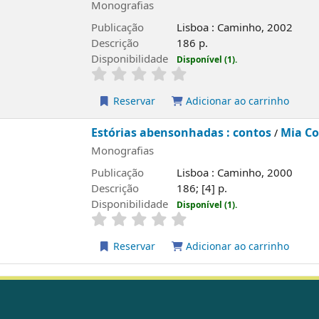
Monografias
Publicação
Lisboa : Caminho, 2002
Descrição
186 p.
Disponibilidade
Disponível (1).
Reservar
Adicionar ao carrinho
Estórias abensonhadas : contos
Mia C
/
Monografias
Publicação
Lisboa : Caminho, 2000
Descrição
186; [4] p.
Disponibilidade
Disponível (1).
Reservar
Adicionar ao carrinho