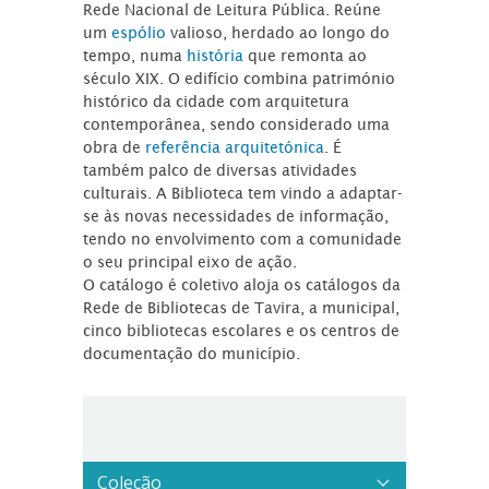
Rede Nacional de Leitura Pública. Reúne
um
espólio
valioso, herdado ao longo do
tempo, numa
história
que remonta ao
século XIX. O edifício combina património
histórico da cidade com arquitetura
contemporânea, sendo considerado uma
obra de
referência arquitetónica
. É
também palco de diversas atividades
culturais. A Biblioteca tem vindo a adaptar-
se às novas necessidades de informação,
tendo no envolvimento com a comunidade
o seu principal eixo de ação.
O catálogo é coletivo aloja os catálogos da
Rede de Bibliotecas de Tavira, a municipal,
cinco bibliotecas escolares e os centros de
documentação do município.