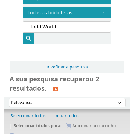
Refinar a pesquisa
A sua pesquisa recuperou 2
resultados.
Ordenar
Ordenar por:
Seleccionar todos
Limpar todos
Selecionar títulos para:
Adicionar ao carrinho