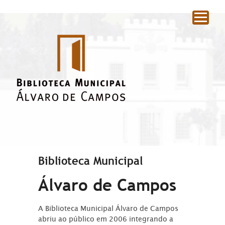
|
Biblioteca Municipal
Álvaro de Campos
A Biblioteca Municipal Álvaro de Campos
abriu ao público em 2006 integrando a