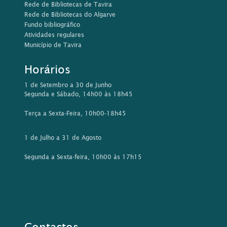
Rede de Bibliotecas de Tavira
Rede de Bibliotecas do Algarve
Fundo bibliográfico
Atividades regulares
Município de Tavira
Horários
1 de Setembro a 30 de Junho
Segunda e Sábado, 14h00 às 18h45
Terça a Sexta-Feira, 10h00-18h45
1 de Julho a 31 de Agosto
Segunda a Sexta-feira, 10h00 às 17h15