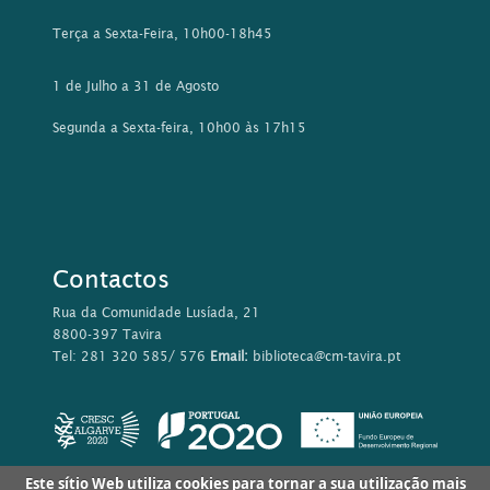
Terça a Sexta-Feira, 10h00-18h45
1 de Julho a 31 de Agosto
Segunda a Sexta-feira, 10h00 às 17h15
Contactos
Rua da Comunidade Lusíada, 21
8800-397 Tavira
Tel: 281 320 585/ 576
Email:
biblioteca@cm-tavira.pt
Este sítio Web utiliza cookies para tornar a sua utilização mais