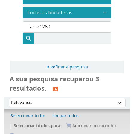
Refinar a pesquisa
A sua pesquisa recuperou 3
resultados.
Ordenar
Ordenar por:
Seleccionar todos
Limpar todos
Selecionar títulos para:
Adicionar ao carrinho