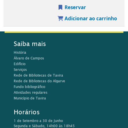
Reservar
Adicionar ao carrinho
Saiba mais
História
Álvaro de Campos
Edifício
Serviços
Rede de Bibliotecas de Tavira
Rede de Bibliotecas do Algarve
Fundo bibliográfico
Atividades regulares
Município de Tavira
Horários
1 de Setembro a 30 de Junho
Segunda e Sábado, 14h00 às 18h45