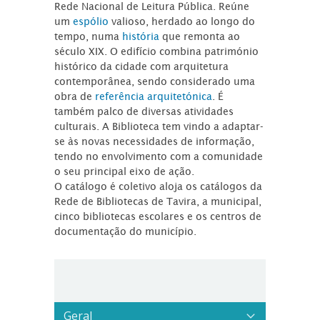
Rede Nacional de Leitura Pública. Reúne
um
espólio
valioso, herdado ao longo do
tempo, numa
história
que remonta ao
século XIX. O edifício combina património
histórico da cidade com arquitetura
contemporânea, sendo considerado uma
obra de
referência arquitetónica
. É
também palco de diversas atividades
culturais. A Biblioteca tem vindo a adaptar-
se às novas necessidades de informação,
tendo no envolvimento com a comunidade
o seu principal eixo de ação.
O catálogo é coletivo aloja os catálogos da
Rede de Bibliotecas de Tavira, a municipal,
cinco bibliotecas escolares e os centros de
documentação do município.