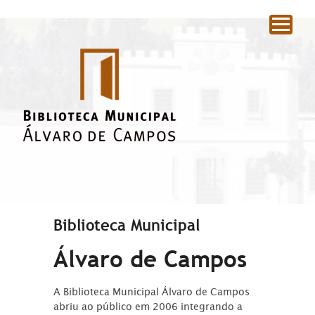
|
Biblioteca Municipal
Álvaro de Campos
A Biblioteca Municipal Álvaro de Campos
abriu ao público em 2006 integrando a