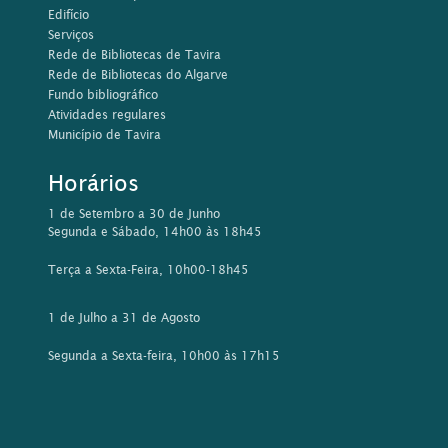
Edifício
Serviços
Rede de Bibliotecas de Tavira
Rede de Bibliotecas do Algarve
Fundo bibliográfico
Atividades regulares
Município de Tavira
Horários
1 de Setembro a 30 de Junho
Segunda e Sábado, 14h00 às 18h45
Terça a Sexta-Feira, 10h00-18h45
1 de Julho a 31 de Agosto
Segunda a Sexta-feira, 10h00 às 17h15