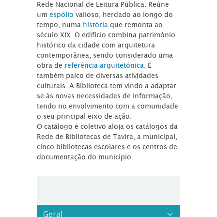
Rede Nacional de Leitura Pública. Reúne
um
espólio
valioso, herdado ao longo do
tempo, numa
história
que remonta ao
século XIX. O edifício combina património
histórico da cidade com arquitetura
contemporânea, sendo considerado uma
obra de
referência arquitetónica
. É
também palco de diversas atividades
culturais. A Biblioteca tem vindo a adaptar-
se às novas necessidades de informação,
tendo no envolvimento com a comunidade
o seu principal eixo de ação.
O catálogo é coletivo aloja os catálogos da
Rede de Bibliotecas de Tavira, a municipal,
cinco bibliotecas escolares e os centros de
documentação do município.