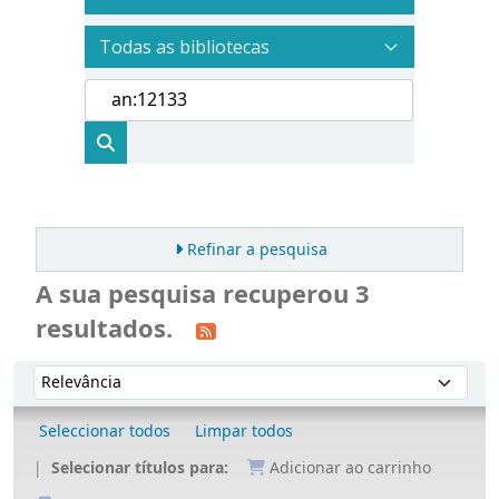
Refinar a pesquisa
A sua pesquisa recuperou 3
resultados.
Ordenar
Ordenar por:
Seleccionar todos
Limpar todos
Selecionar títulos para:
Adicionar ao carrinho