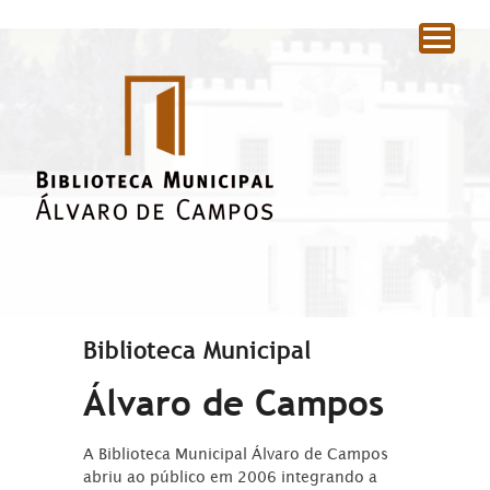
|
Biblioteca Municipal
Álvaro de Campos
A Biblioteca Municipal Álvaro de Campos
abriu ao público em 2006 integrando a