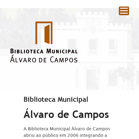
|
Biblioteca Municipal
Álvaro de Campos
A Biblioteca Municipal Álvaro de Campos
abriu ao público em 2006 integrando a