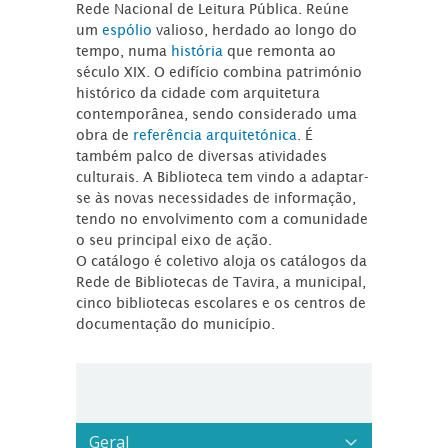
Rede Nacional de Leitura Pública. Reúne
um
espólio
valioso, herdado ao longo do
tempo, numa
história
que remonta ao
século XIX. O edifício combina património
histórico da cidade com arquitetura
contemporânea, sendo considerado uma
obra de
referência arquitetónica
. É
também palco de diversas atividades
culturais. A Biblioteca tem vindo a adaptar-
se às novas necessidades de informação,
tendo no envolvimento com a comunidade
o seu principal eixo de ação.
O catálogo é coletivo aloja os catálogos da
Rede de Bibliotecas de Tavira, a municipal,
cinco bibliotecas escolares e os centros de
documentação do município.