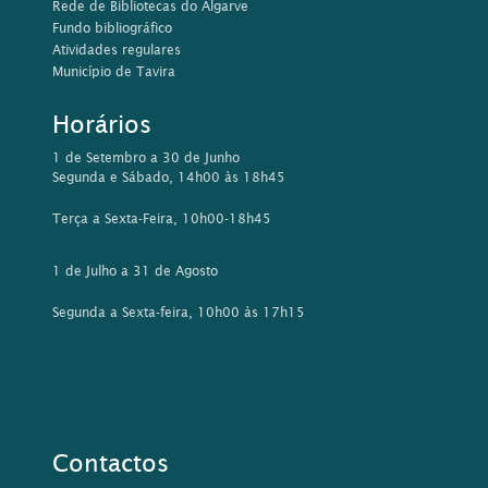
Rede de Bibliotecas do Algarve
Fundo bibliográfico
Atividades regulares
Município de Tavira
Horários
1 de Setembro a 30 de Junho
Segunda e Sábado, 14h00 às 18h45
Terça a Sexta-Feira, 10h00-18h45
1 de Julho a 31 de Agosto
Segunda a Sexta-feira, 10h00 às 17h15
Contactos