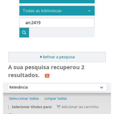
Refinar a pesquisa
A sua pesquisa recuperou 2
resultados.
Ordenar
Ordenar por:
Seleccionar todos
Limpar todos
Selecionar títulos para:
Adicionar ao carrinho