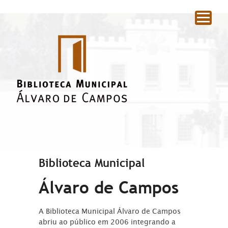
|
Biblioteca Municipal
Álvaro de Campos
A Biblioteca Municipal Álvaro de Campos
abriu ao público em 2006 integrando a