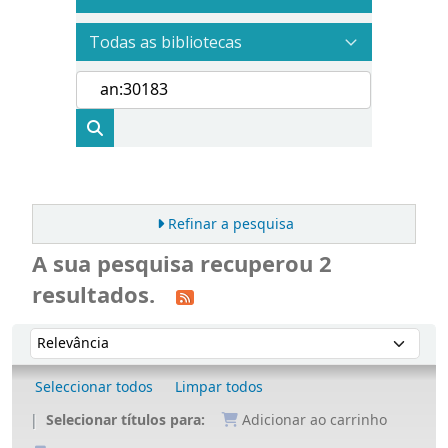
Refinar a pesquisa
A sua pesquisa recuperou 2
resultados.
Ordenar
Ordenar por:
Seleccionar todos
Limpar todos
Selecionar títulos para:
Adicionar ao carrinho