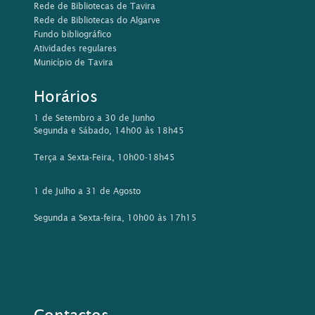
Rede de Bibliotecas de Tavira
Rede de Bibliotecas do Algarve
Fundo bibliográfico
Atividades regulares
Município de Tavira
Horários
1 de Setembro a 30 de Junho
Segunda e Sábado, 14h00 às 18h45
Terça a Sexta-Feira, 10h00-18h45
1 de Julho a 31 de Agosto
Segunda a Sexta-feira, 10h00 às 17h15