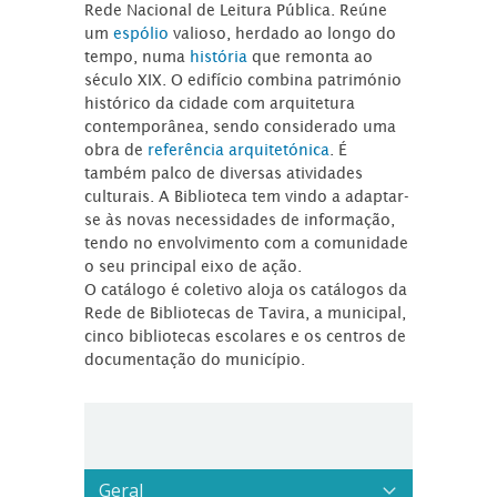
Rede Nacional de Leitura Pública. Reúne
um
espólio
valioso, herdado ao longo do
tempo, numa
história
que remonta ao
século XIX. O edifício combina património
histórico da cidade com arquitetura
contemporânea, sendo considerado uma
obra de
referência arquitetónica
. É
também palco de diversas atividades
culturais. A Biblioteca tem vindo a adaptar-
se às novas necessidades de informação,
tendo no envolvimento com a comunidade
o seu principal eixo de ação.
O catálogo é coletivo aloja os catálogos da
Rede de Bibliotecas de Tavira, a municipal,
cinco bibliotecas escolares e os centros de
documentação do município.