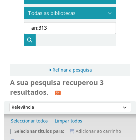
Refinar a pesquisa
A sua pesquisa recuperou 3
resultados.
Ordenar
Ordenar por:
Seleccionar todos
Limpar todos
Selecionar títulos para:
Adicionar ao carrinho