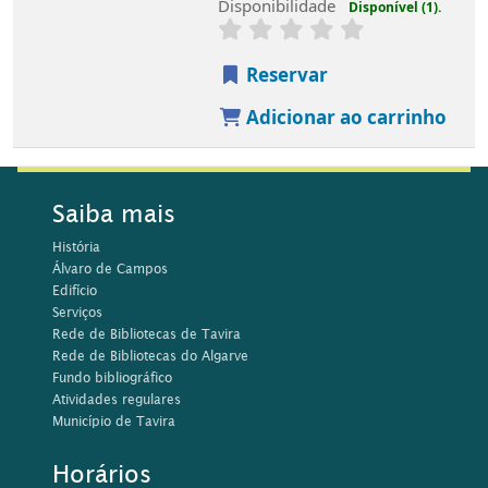
Disponibilidade
Disponível (1).
Reservar
Adicionar ao carrinho
Saiba mais
História
Álvaro de Campos
Edifício
Serviços
Rede de Bibliotecas de Tavira
Rede de Bibliotecas do Algarve
Fundo bibliográfico
Atividades regulares
Município de Tavira
Horários