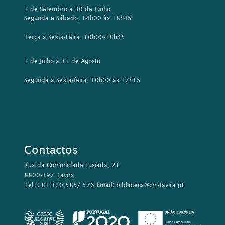
1 de Setembro a 30 de Junho
Segunda e Sábado, 14h00 às 18h45
Terça a Sexta-Feira, 10h00-18h45
1 de Julho a 31 de Agosto
Segunda a Sexta-feira, 10h00 às 17h15
Contactos
Rua da Comunidade Lusíada, 21
8800-397 Tavira
Tel: 281 320 585/ 576
Email:
biblioteca@cm-tavira.pt