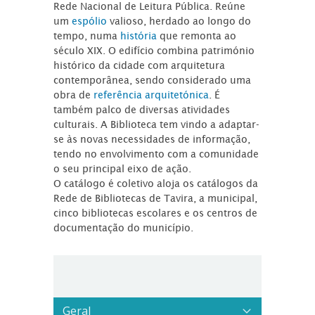
Rede Nacional de Leitura Pública. Reúne
um
espólio
valioso, herdado ao longo do
tempo, numa
história
que remonta ao
século XIX. O edifício combina património
histórico da cidade com arquitetura
contemporânea, sendo considerado uma
obra de
referência arquitetónica
. É
também palco de diversas atividades
culturais. A Biblioteca tem vindo a adaptar-
se às novas necessidades de informação,
tendo no envolvimento com a comunidade
o seu principal eixo de ação.
O catálogo é coletivo aloja os catálogos da
Rede de Bibliotecas de Tavira, a municipal,
cinco bibliotecas escolares e os centros de
documentação do município.