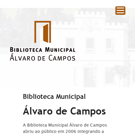
|
Biblioteca Municipal
Álvaro de Campos
A Biblioteca Municipal Álvaro de Campos
abriu ao público em 2006 integrando a