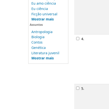
Eu amo ciência
Eu ciência
Ficção universal
Mostrar mais
Assuntos
Antropologia
Biologia
4.
Contos
Genética
Literatura juvenil
Mostrar mais
5.