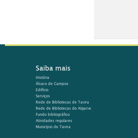
Saiba mais
História
Álvaro de Campos
Edifício
Serviços
Rede de Bibliotecas de Tavira
Rede de Bibliotecas do Algarve
Fundo bibliográfico
Atividades regulares
Município de Tavira