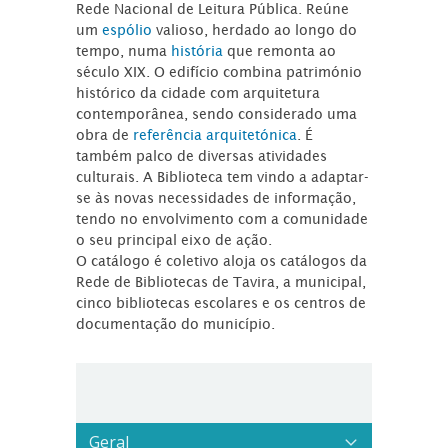
Rede Nacional de Leitura Pública. Reúne
um
espólio
valioso, herdado ao longo do
tempo, numa
história
que remonta ao
século XIX. O edifício combina património
histórico da cidade com arquitetura
contemporânea, sendo considerado uma
obra de
referência arquitetónica
. É
também palco de diversas atividades
culturais. A Biblioteca tem vindo a adaptar-
se às novas necessidades de informação,
tendo no envolvimento com a comunidade
o seu principal eixo de ação.
O catálogo é coletivo aloja os catálogos da
Rede de Bibliotecas de Tavira, a municipal,
cinco bibliotecas escolares e os centros de
documentação do município.