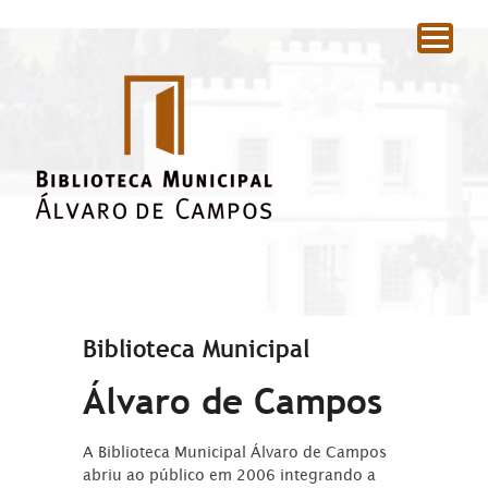
|
Biblioteca Municipal
Álvaro de Campos
A Biblioteca Municipal Álvaro de Campos
abriu ao público em 2006 integrando a