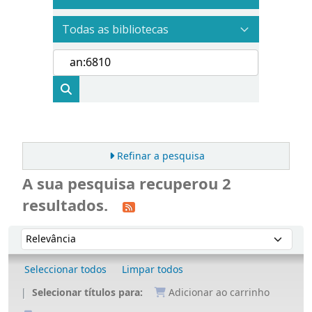
Refinar a pesquisa
A sua pesquisa recuperou 2
resultados.
Ordenar
Ordenar por:
Seleccionar todos
Limpar todos
Selecionar títulos para:
Adicionar ao carrinho