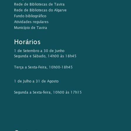
Rede de Bibliotecas de Tavira
Rede de Bibliotecas do Algarve
Fundo bibliográfico
Atividades regulares
Município de Tavira
Horários
1 de Setembro a 30 de Junho
Segunda e Sábado, 14h00 às 18h45
Terça a Sexta-Feira, 10h00-18h45
1 de Julho a 31 de Agosto
Segunda a Sexta-feira, 10h00 às 17h15