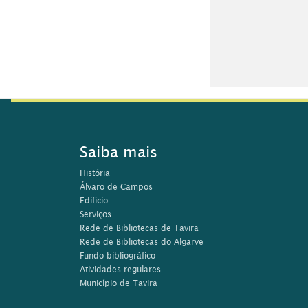
Saiba mais
História
Álvaro de Campos
Edifício
Serviços
Rede de Bibliotecas de Tavira
Rede de Bibliotecas do Algarve
Fundo bibliográfico
Atividades regulares
Município de Tavira