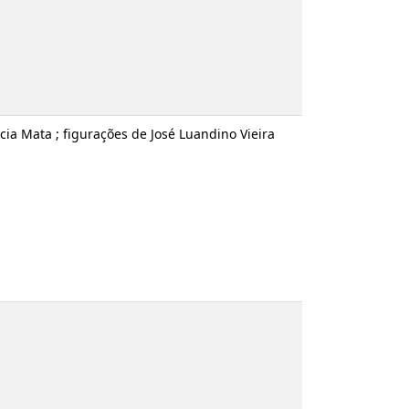
cia Mata ; figurações de José Luandino Vieira