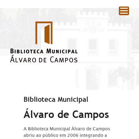
|
Biblioteca Municipal
Álvaro de Campos
A Biblioteca Municipal Álvaro de Campos
abriu ao público em 2006 integrando a