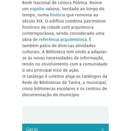
Rede Nacional de Leitura Pública. Reúne
um
espólio
valioso, herdado ao longo do
tempo, numa
história
que remonta ao
século XIX. O edifício combina património
histórico da cidade com arquitetura
contemporânea, sendo considerado uma
obra de
referência arquitetónica
. É
também palco de diversas atividades
culturais. A Biblioteca tem vindo a adaptar-
se às novas necessidades de informação,
tendo no envolvimento com a comunidade
o seu principal eixo de ação.
O catálogo é coletivo aloja os catálogos da
Rede de Bibliotecas de Tavira, a municipal,
cinco bibliotecas escolares e os centros de
documentação do município.