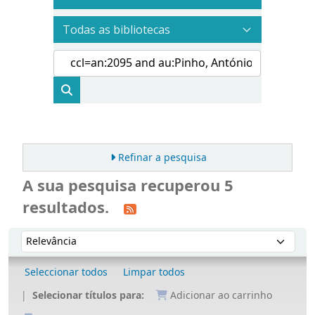
Refinar a pesquisa
A sua pesquisa recuperou 5
resultados.
Ordenar
Ordenar por:
Seleccionar todos
Limpar todos
Selecionar títulos para:
Adicionar ao carrinho