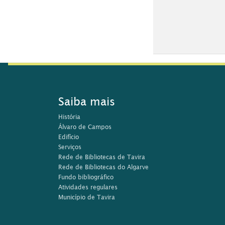
Saiba mais
História
Álvaro de Campos
Edifício
Serviços
Rede de Bibliotecas de Tavira
Rede de Bibliotecas do Algarve
Fundo bibliográfico
Atividades regulares
Município de Tavira