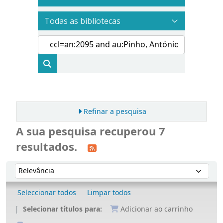
Refinar a pesquisa
A sua pesquisa recuperou 7
resultados.
Ordenar
Ordenar por:
Seleccionar todos
Limpar todos
Selecionar títulos para:
Adicionar ao carrinho