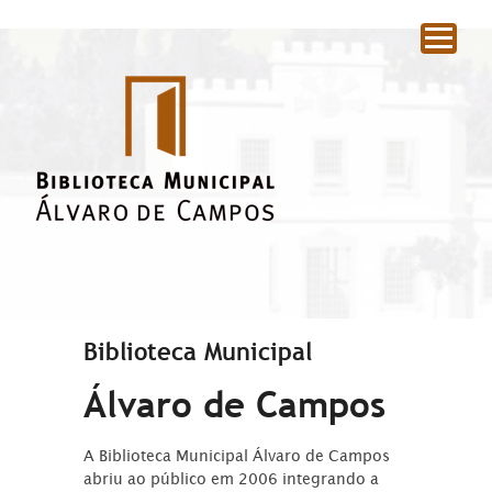
|
Biblioteca Municipal
Álvaro de Campos
A Biblioteca Municipal Álvaro de Campos
abriu ao público em 2006 integrando a