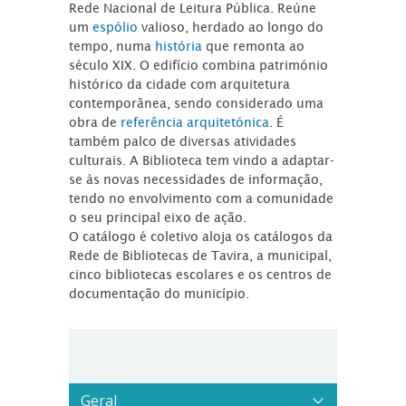
Rede Nacional de Leitura Pública. Reúne
um
espólio
valioso, herdado ao longo do
tempo, numa
história
que remonta ao
século XIX. O edifício combina património
histórico da cidade com arquitetura
contemporânea, sendo considerado uma
obra de
referência arquitetónica
. É
também palco de diversas atividades
culturais. A Biblioteca tem vindo a adaptar-
se às novas necessidades de informação,
tendo no envolvimento com a comunidade
o seu principal eixo de ação.
O catálogo é coletivo aloja os catálogos da
Rede de Bibliotecas de Tavira, a municipal,
cinco bibliotecas escolares e os centros de
documentação do município.