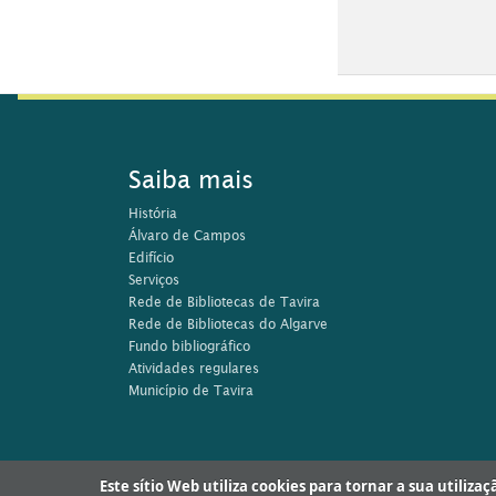
Rese
Saiba mais
História
Álvaro de Campos
Edifício
Serviços
Rede de Bibliotecas de Tavira
Rede de Bibliotecas do Algarve
Fundo bibliográfico
Atividades regulares
Município de Tavira
Este sítio Web utiliza cookies para tornar a sua utiliza