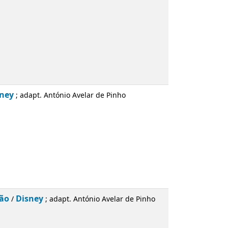
ntónio Avelar de Pinho
adapt. António Avelar de Pinho