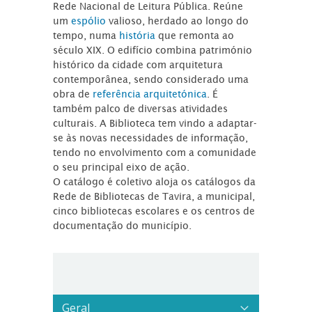
Rede Nacional de Leitura Pública. Reúne
um
espólio
valioso, herdado ao longo do
tempo, numa
história
que remonta ao
século XIX. O edifício combina património
histórico da cidade com arquitetura
contemporânea, sendo considerado uma
obra de
referência arquitetónica
. É
também palco de diversas atividades
culturais. A Biblioteca tem vindo a adaptar-
se às novas necessidades de informação,
tendo no envolvimento com a comunidade
o seu principal eixo de ação.
O catálogo é coletivo aloja os catálogos da
Rede de Bibliotecas de Tavira, a municipal,
cinco bibliotecas escolares e os centros de
documentação do município.