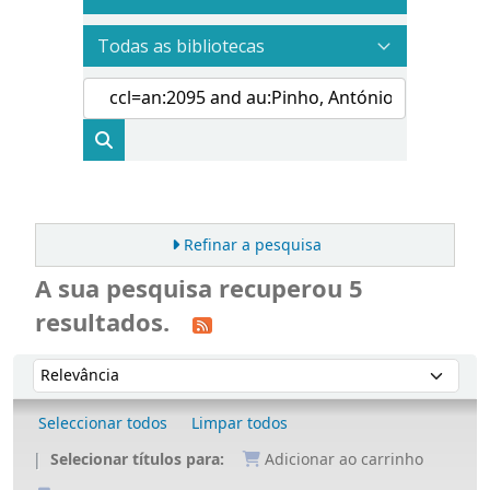
Refinar a pesquisa
A sua pesquisa recuperou 5
resultados.
Ordenar
Ordenar por:
Seleccionar todos
Limpar todos
Selecionar títulos para:
Adicionar ao carrinho