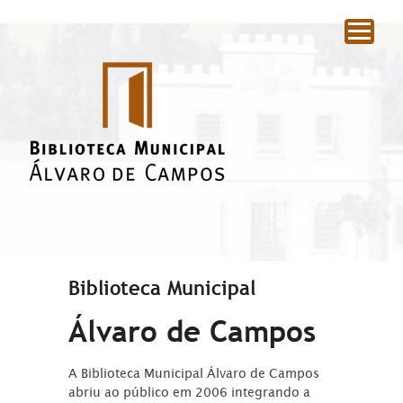
|
Biblioteca Municipal
Álvaro de Campos
A Biblioteca Municipal Álvaro de Campos
abriu ao público em 2006 integrando a